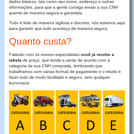
dados básicos, tais como seu nome, endereço e outras
informações, para que a gente consiga enviar a sua CNH
quente de maneira segura e garantida.
Tudo é feito de maneira sigilosa e discreta, nós estamos aqui
para garantir que tudo aconteça de maneira segura.
Quanto custa?
Falando com os nossos especialistas
você já recebe a
tabela
de preço, que tende a variar de acordo com a
categoria da sua CNH comprada, lembrando que
trabalhamos com várias formas de pagamento e o intuito é
fazer tudo de modo facilitado e seguro, sem qualquer
burocracia.