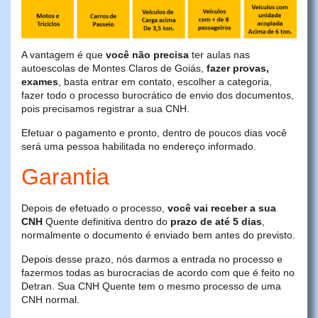
A vantagem é que
você não precisa
ter aulas nas
autoescolas de Montes Claros de Goiás,
fazer provas,
exames
, basta entrar em contato, escolher a categoria,
fazer todo o processo burocrático de envio dos documentos,
pois precisamos registrar a sua CNH.
Efetuar o pagamento e pronto, dentro de poucos dias você
será uma pessoa habilitada no endereço informado.
Garantia
Depois de efetuado o processo,
você vai receber a sua
CNH
Quente definitiva dentro do
prazo de até 5 dias
,
normalmente o documento é enviado bem antes do previsto.
Depois desse prazo, nós darmos a entrada no processo e
fazermos todas as burocracias de acordo com que é feito no
Detran. Sua CNH Quente tem o mesmo processo de uma
CNH normal.