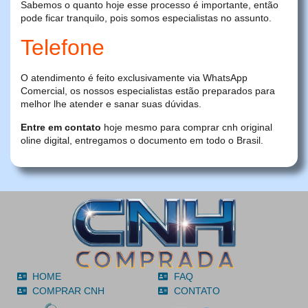
Sabemos o quanto hoje esse processo é importante, então
pode ficar tranquilo, pois somos especialistas no assunto.
Telefone
O atendimento é feito exclusivamente via WhatsApp
Comercial, os nossos especialistas estão preparados para
melhor lhe atender e sanar suas dúvidas.
Entre em contato
hoje mesmo para comprar cnh original
oline digital, entregamos o documento em todo o Brasil.
HOME
FAQ
COMPRAR CNH
CONTATO