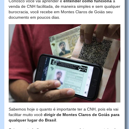
Conosco você vai aprender e
entender como funciona
a
venda de CNH facilitada, de maneira simples e sem qualquer
burocracia, você recebe em Montes Claros de Goiás seu
documento em poucos dias.
Sabemos hoje o quanto é importante ter a CNH, pois ela vai
facilitar muito você
dirigir de Montes Claros de Goiás para
qualquer lugar do Brasil
.