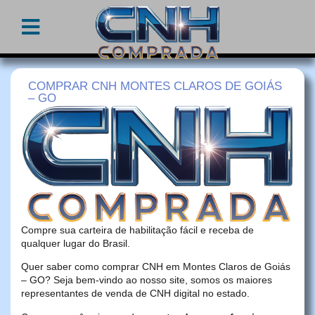
COMPRAR CNH MONTES CLAROS DE GOIÁS
– GO
Compre sua carteira de habilitação fácil e receba de
qualquer lugar do Brasil.
Quer saber como comprar CNH em Montes Claros de Goiás
– GO? Seja bem-vindo ao nosso site, somos os maiores
representantes de venda de CNH digital no estado.