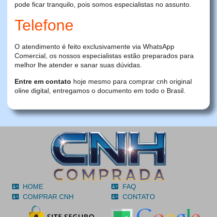
pode ficar tranquilo, pois somos especialistas no assunto.
Telefone
O atendimento é feito exclusivamente via WhatsApp
Comercial, os nossos especialistas estão preparados para
melhor lhe atender e sanar suas dúvidas.
Entre em contato
hoje mesmo para comprar cnh original
oline digital, entregamos o documento em todo o Brasil.
HOME
FAQ
COMPRAR CNH
CONTATO