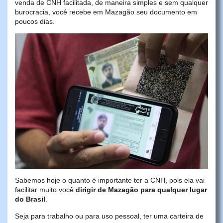
venda de CNH facilitada, de maneira simples e sem qualquer
burocracia, você recebe em Mazagão seu documento em
poucos dias.
Sabemos hoje o quanto é importante ter a CNH, pois ela vai
facilitar muito você
dirigir de Mazagão para qualquer lugar
do Brasil
.
Seja para trabalho ou para uso pessoal, ter uma carteira de