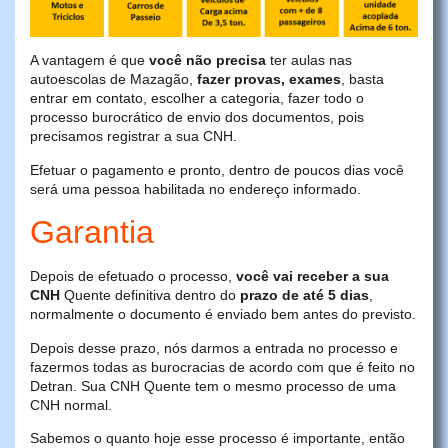
A vantagem é que
você não precisa
ter aulas nas
autoescolas de Mazagão,
fazer provas, exames
, basta
entrar em contato, escolher a categoria, fazer todo o
processo burocrático de envio dos documentos, pois
precisamos registrar a sua CNH.
Efetuar o pagamento e pronto, dentro de poucos dias você
será uma pessoa habilitada no endereço informado.
Garantia
Depois de efetuado o processo,
você vai receber a sua
CNH
Quente definitiva dentro do
prazo de até 5 dias
,
normalmente o documento é enviado bem antes do previsto.
Depois desse prazo, nós darmos a entrada no processo e
fazermos todas as burocracias de acordo com que é feito no
Detran. Sua CNH Quente tem o mesmo processo de uma
CNH normal.
Sabemos o quanto hoje esse processo é importante, então