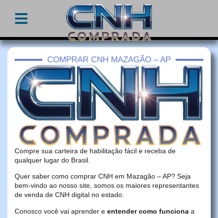
COMPRAR CNH MAZAGÃO – AP
Compre sua carteira de habilitação fácil e receba de
qualquer lugar do Brasil.
Quer saber como comprar CNH em Mazagão – AP? Seja
bem-vindo ao nosso site, somos os maiores representantes
de venda de CNH digital no estado.
Conosco você vai aprender e
entender como funciona
a