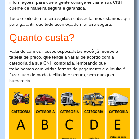
informações, para que a gente consiga enviar a sua CNH
quente de maneira segura e garantida.
Tudo é feito de maneira sigilosa e discreta, nós estamos aqui
para garantir que tudo aconteça de maneira segura.
Quanto custa?
Falando com os nossos especialistas
você já recebe a
tabela
de preço, que tende a variar de acordo com a
categoria da sua CNH comprada, lembrando que
trabalhamos com várias formas de pagamento e o intuito é
fazer tudo de modo facilitado e seguro, sem qualquer
burocracia.