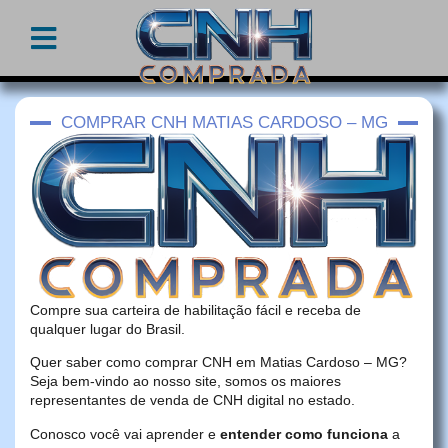
COMPRAR CNH MATIAS CARDOSO – MG
Compre sua carteira de habilitação fácil e receba de
qualquer lugar do Brasil.
Quer saber como comprar CNH em Matias Cardoso – MG?
Seja bem-vindo ao nosso site, somos os maiores
representantes de venda de CNH digital no estado.
Conosco você vai aprender e
entender como funciona
a