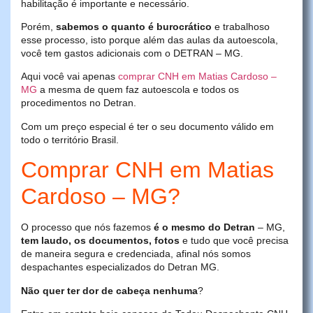
habilitação é importante e necessário.
Porém,
sabemos o quanto é burocrático
e trabalhoso
esse processo, isto porque além das aulas da autoescola,
você tem gastos adicionais com o DETRAN – MG.
Aqui você vai apenas
comprar CNH em Matias Cardoso –
MG
a mesma de quem faz autoescola e todos os
procedimentos no Detran.
Com um preço especial é ter o seu documento válido em
todo o território Brasil.
Comprar CNH em Matias
Cardoso – MG?
O processo que nós fazemos
é o mesmo do Detran
– MG,
tem laudo, os documentos, fotos
e tudo que você precisa
de maneira segura e credenciada, afinal nós somos
despachantes especializados do Detran MG.
Não quer ter dor de cabeça nenhuma
?