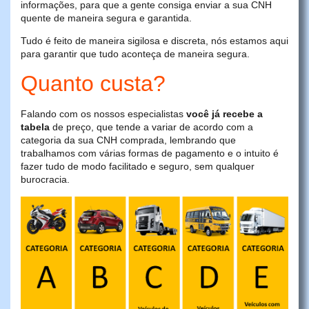
informações, para que a gente consiga enviar a sua CNH
quente de maneira segura e garantida.
Tudo é feito de maneira sigilosa e discreta, nós estamos aqui
para garantir que tudo aconteça de maneira segura.
Quanto custa?
Falando com os nossos especialistas
você já recebe a
tabela
de preço, que tende a variar de acordo com a
categoria da sua CNH comprada, lembrando que
trabalhamos com várias formas de pagamento e o intuito é
fazer tudo de modo facilitado e seguro, sem qualquer
burocracia.