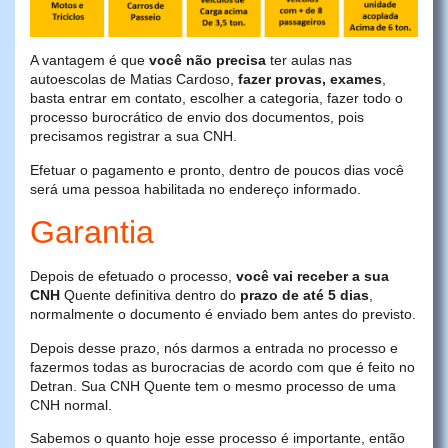
A vantagem é que
você não precisa
ter aulas nas
autoescolas de Matias Cardoso,
fazer provas, exames
,
basta entrar em contato, escolher a categoria, fazer todo o
processo burocrático de envio dos documentos, pois
precisamos registrar a sua CNH.
Efetuar o pagamento e pronto, dentro de poucos dias você
será uma pessoa habilitada no endereço informado.
Garantia
Depois de efetuado o processo,
você vai receber a sua
CNH
Quente definitiva dentro do
prazo de até 5 dias
,
normalmente o documento é enviado bem antes do previsto.
Depois desse prazo, nós darmos a entrada no processo e
fazermos todas as burocracias de acordo com que é feito no
Detran. Sua CNH Quente tem o mesmo processo de uma
CNH normal.
Sabemos o quanto hoje esse processo é importante, então