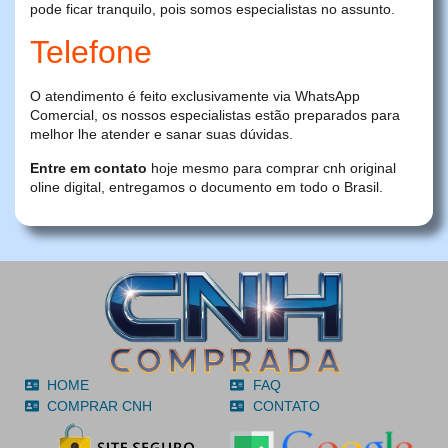
pode ficar tranquilo, pois somos especialistas no assunto.
Telefone
O atendimento é feito exclusivamente via WhatsApp
Comercial, os nossos especialistas estão preparados para
melhor lhe atender e sanar suas dúvidas.
Entre em contato
hoje mesmo para comprar cnh original
oline digital, entregamos o documento em todo o Brasil.
HOME
FAQ
COMPRAR CNH
CONTATO