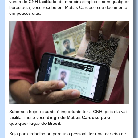
venda de CNH facilitada, de maneira simples e sem qualquer
burocracia, você recebe em Matias Cardoso seu documento
em poucos dias.
Sabemos hoje o quanto é importante ter a CNH, pois ela vai
facilitar muito você
dirigir de Matias Cardoso para
qualquer lugar do Brasil
.
Seja para trabalho ou para uso pessoal, ter uma carteira de