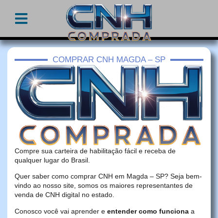
COMPRAR CNH MAGDA – SP
Compre sua carteira de habilitação fácil e receba de
qualquer lugar do Brasil.
Quer saber como comprar CNH em Magda – SP? Seja bem-
vindo ao nosso site, somos os maiores representantes de
venda de CNH digital no estado.
Conosco você vai aprender e
entender como funciona
a