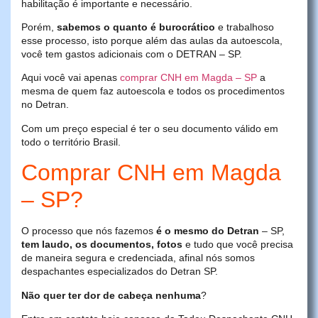
habilitação é importante e necessário.
Porém,
sabemos o quanto é burocrático
e trabalhoso
esse processo, isto porque além das aulas da autoescola,
você tem gastos adicionais com o DETRAN – SP.
Aqui você vai apenas
comprar CNH em Magda – SP
a
mesma de quem faz autoescola e todos os procedimentos
no Detran.
Com um preço especial é ter o seu documento válido em
todo o território Brasil.
Comprar CNH em Magda
– SP?
O processo que nós fazemos
é o mesmo do Detran
– SP,
tem laudo, os documentos, fotos
e tudo que você precisa
de maneira segura e credenciada, afinal nós somos
despachantes especializados do Detran SP.
Não quer ter dor de cabeça nenhuma
?