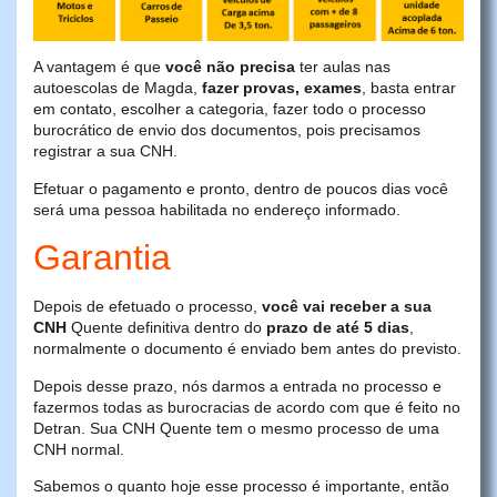
A vantagem é que
você não precisa
ter aulas nas
autoescolas de Magda,
fazer provas, exames
, basta entrar
em contato, escolher a categoria, fazer todo o processo
burocrático de envio dos documentos, pois precisamos
registrar a sua CNH.
Efetuar o pagamento e pronto, dentro de poucos dias você
será uma pessoa habilitada no endereço informado.
Garantia
Depois de efetuado o processo,
você vai receber a sua
CNH
Quente definitiva dentro do
prazo de até 5 dias
,
normalmente o documento é enviado bem antes do previsto.
Depois desse prazo, nós darmos a entrada no processo e
fazermos todas as burocracias de acordo com que é feito no
Detran. Sua CNH Quente tem o mesmo processo de uma
CNH normal.
Sabemos o quanto hoje esse processo é importante, então