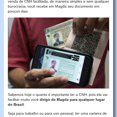
venda de CNH facilitada, de maneira simples e sem qualquer
burocracia, você recebe em Magda seu documento em
poucos dias.
Sabemos hoje o quanto é importante ter a CNH, pois ela vai
facilitar muito você
dirigir de Magda para qualquer lugar
do Brasil
.
Seja para trabalho ou para uso pessoal, ter uma carteira de