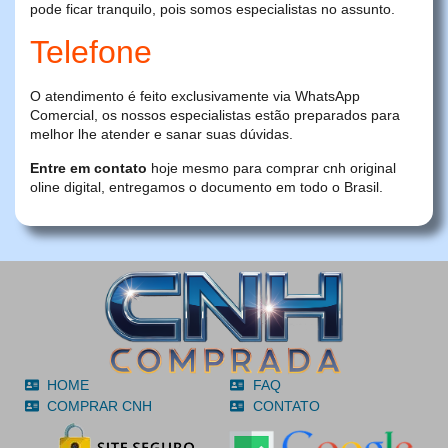
pode ficar tranquilo, pois somos especialistas no assunto.
Telefone
O atendimento é feito exclusivamente via WhatsApp
Comercial, os nossos especialistas estão preparados para
melhor lhe atender e sanar suas dúvidas.
Entre em contato
hoje mesmo para comprar cnh original
oline digital, entregamos o documento em todo o Brasil.
HOME
FAQ
COMPRAR CNH
CONTATO