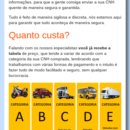
informações, para que a gente consiga enviar a sua CNH
quente de maneira segura e garantida.
Tudo é feito de maneira sigilosa e discreta, nós estamos aqui
para garantir que tudo aconteça de maneira segura.
Quanto custa?
Falando com os nossos especialistas
você já recebe a
tabela
de preço, que tende a variar de acordo com a
categoria da sua CNH comprada, lembrando que
trabalhamos com várias formas de pagamento e o intuito é
fazer tudo de modo facilitado e seguro, sem qualquer
burocracia.