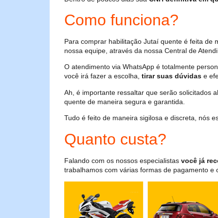
Como funciona?
Para comprar habilitação Jutaí quente é feita d
nossa equipe, através da nossa Central de Atendi
O atendimento via WhatsApp é totalmente persona
você irá fazer a escolha,
tirar suas dúvidas
e efe
Ah, é importante ressaltar que serão solicitados
quente de maneira segura e garantida.
Tudo é feito de maneira sigilosa e discreta, nós
Quanto custa?
Falando com os nossos especialistas
você já rec
trabalhamos com várias formas de pagamento e o i