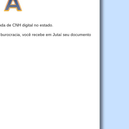
da de CNH digital no estado.
 burocracia, você recebe em Jutaí seu documento