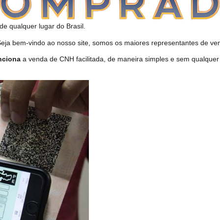
de qualquer lugar do Brasil.
a bem-vindo ao nosso site, somos os maiores representantes de ven
nciona
a venda de CNH facilitada, de maneira simples e sem qualquer