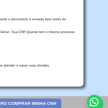
mente o documento é enviado bem antes do
no Detran. Sua CNH Quente tem o mesmo processo
he atender e sanar suas dúvidas.
RO COMPRAR MINHA CNH