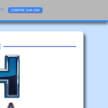
ATO
COMPRE SUA CNH
M