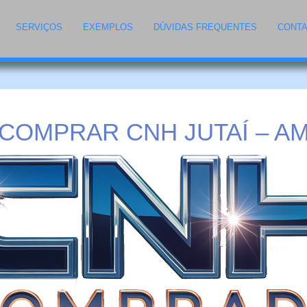
SERVIÇOS
EXEMPLOS
DÚVIDAS FREQUENTES
CONT
COMPRAR CNH JUTAÍ – A