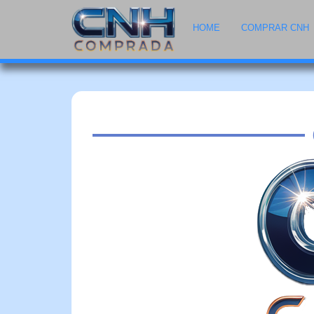
HOME
COMPRAR CNH