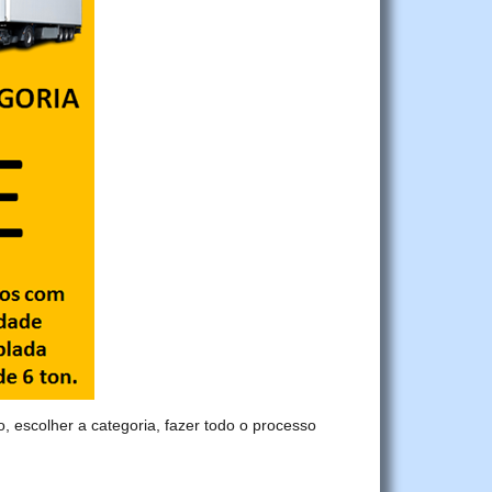
o, escolher a categoria, fazer todo o processo