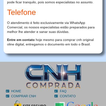
pode ficar tranquilo, pois somos especialistas no assunto.
Telefone
O atendimento é feito exclusivamente via WhatsApp
Comercial, os nossos especialistas estão preparados para
melhor lhe atender e sanar suas dúvidas.
Entre em contato
hoje mesmo para comprar cnh original
oline digital, entregamos o documento em todo o Brasil.
HOME
FAQ
COMPRAR CNH
CONTATO