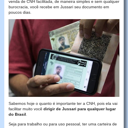
venda de CNH facilitada, de maneira simples e sem qualquer
burocracia, você recebe em Jussari seu documento em
poucos dias.
Sabemos hoje o quanto é importante ter a CNH, pois ela vai
facilitar muito você
dirigir de Jussari para qualquer lugar
do Brasil
.
Seja para trabalho ou para uso pessoal, ter uma carteira de