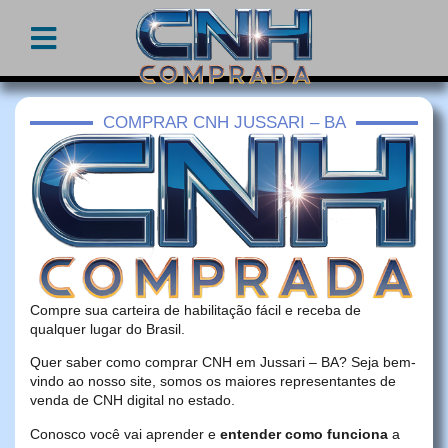
COMPRAR CNH JUSSARI – BA
Compre sua carteira de habilitação fácil e receba de
qualquer lugar do Brasil.
Quer saber como comprar CNH em Jussari – BA? Seja bem-
vindo ao nosso site, somos os maiores representantes de
venda de CNH digital no estado.
Conosco você vai aprender e
entender como funciona
a