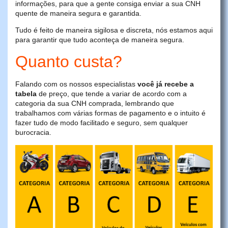
informações, para que a gente consiga enviar a sua CNH
quente de maneira segura e garantida.
Tudo é feito de maneira sigilosa e discreta, nós estamos aqui
para garantir que tudo aconteça de maneira segura.
Quanto custa?
Falando com os nossos especialistas
você já recebe a
tabela
de preço, que tende a variar de acordo com a
categoria da sua CNH comprada, lembrando que
trabalhamos com várias formas de pagamento e o intuito é
fazer tudo de modo facilitado e seguro, sem qualquer
burocracia.