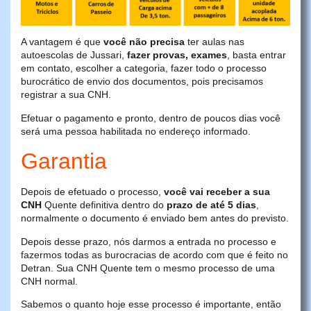
A vantagem é que
você não precisa
ter aulas nas
autoescolas de Jussari,
fazer provas, exames
, basta entrar
em contato, escolher a categoria, fazer todo o processo
burocrático de envio dos documentos, pois precisamos
registrar a sua CNH.
Efetuar o pagamento e pronto, dentro de poucos dias você
será uma pessoa habilitada no endereço informado.
Garantia
Depois de efetuado o processo,
você vai receber a sua
CNH
Quente definitiva dentro do
prazo de até 5 dias
,
normalmente o documento é enviado bem antes do previsto.
Depois desse prazo, nós darmos a entrada no processo e
fazermos todas as burocracias de acordo com que é feito no
Detran. Sua CNH Quente tem o mesmo processo de uma
CNH normal.
Sabemos o quanto hoje esse processo é importante, então