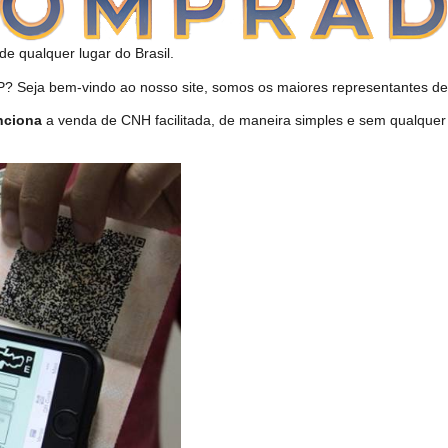
de qualquer lugar do Brasil.
 Seja bem-vindo ao nosso site, somos os maiores representantes de 
nciona
a venda de CNH facilitada, de maneira simples e sem qualquer