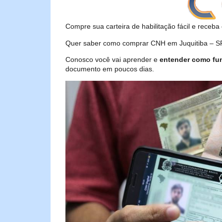
Compre sua carteira de habilitação fácil e receba 
Quer saber como comprar CNH em Juquitiba – SP?
Conosco você vai aprender e
entender como fu
documento em poucos dias.