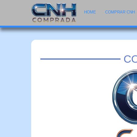
HOME
COMPRAR CNH
CO