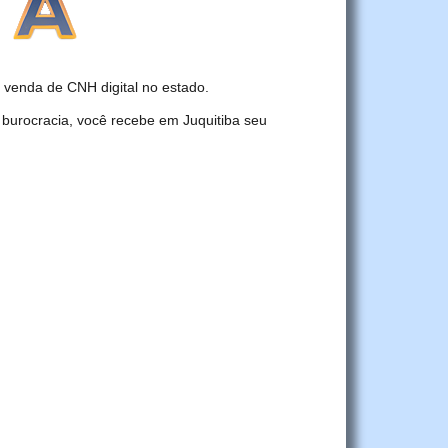
venda de CNH digital no estado.
 burocracia, você recebe em Juquitiba seu