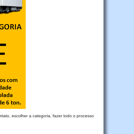
ntato, escolher a categoria, fazer todo o processo