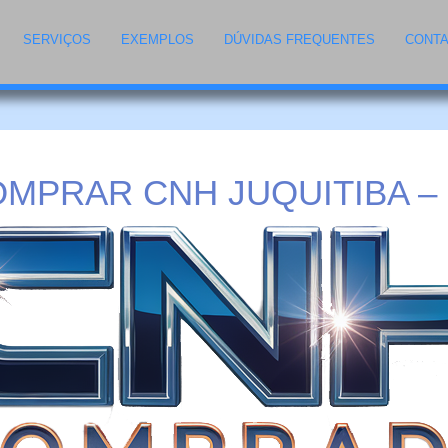
SERVIÇOS
EXEMPLOS
DÚVIDAS FREQUENTES
CONT
MPRAR CNH JUQUITIBA –