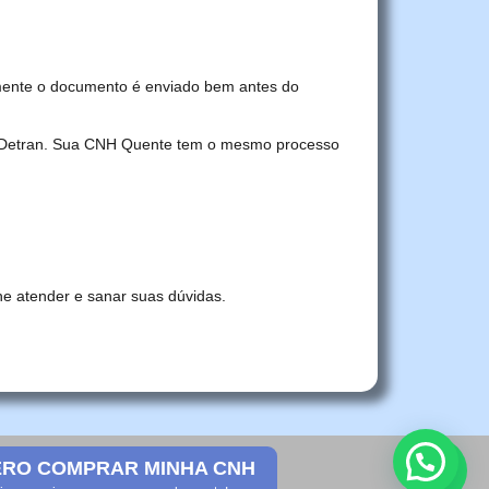
mente o documento é enviado bem antes do
no Detran. Sua CNH Quente tem o mesmo processo
he atender e sanar suas dúvidas.
RO COMPRAR MINHA CNH