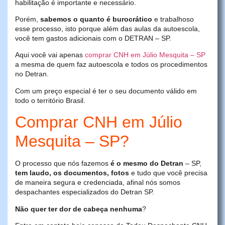
habilitação é importante e necessário.
Porém,
sabemos o quanto é burocrático
e trabalhoso
esse processo, isto porque além das aulas da autoescola,
você tem gastos adicionais com o DETRAN – SP.
Aqui você vai apenas
comprar CNH em Júlio Mesquita – SP
a mesma de quem faz autoescola e todos os procedimentos
no Detran.
Com um preço especial é ter o seu documento válido em
todo o território Brasil.
Comprar CNH em Júlio
Mesquita – SP?
O processo que nós fazemos
é o mesmo do Detran
– SP,
tem laudo, os documentos, fotos
e tudo que você precisa
de maneira segura e credenciada, afinal nós somos
despachantes especializados do Detran SP.
Não quer ter dor de cabeça nenhuma
?