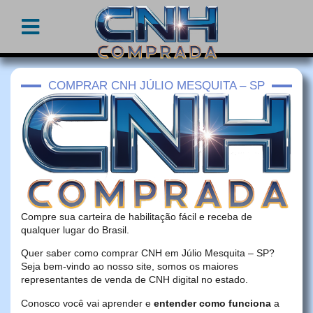
COMPRAR CNH JÚLIO MESQUITA – SP
Compre sua carteira de habilitação fácil e receba de
qualquer lugar do Brasil.
Quer saber como comprar CNH em Júlio Mesquita – SP?
Seja bem-vindo ao nosso site, somos os maiores
representantes de venda de CNH digital no estado.
Conosco você vai aprender e
entender como funciona
a