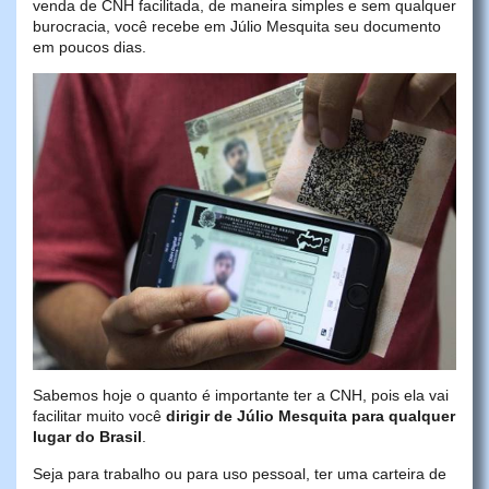
venda de CNH facilitada, de maneira simples e sem qualquer
burocracia, você recebe em Júlio Mesquita seu documento
em poucos dias.
Sabemos hoje o quanto é importante ter a CNH, pois ela vai
facilitar muito você
dirigir de Júlio Mesquita para qualquer
lugar do Brasil
.
Seja para trabalho ou para uso pessoal, ter uma carteira de