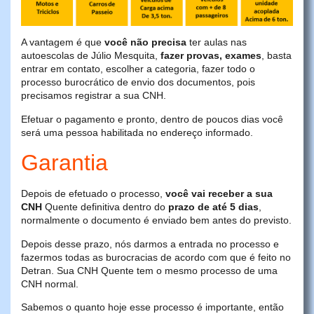
A vantagem é que
você não precisa
ter aulas nas
autoescolas de Júlio Mesquita,
fazer provas, exames
, basta
entrar em contato, escolher a categoria, fazer todo o
processo burocrático de envio dos documentos, pois
precisamos registrar a sua CNH.
Efetuar o pagamento e pronto, dentro de poucos dias você
será uma pessoa habilitada no endereço informado.
Garantia
Depois de efetuado o processo,
você vai receber a sua
CNH
Quente definitiva dentro do
prazo de até 5 dias
,
normalmente o documento é enviado bem antes do previsto.
Depois desse prazo, nós darmos a entrada no processo e
fazermos todas as burocracias de acordo com que é feito no
Detran. Sua CNH Quente tem o mesmo processo de uma
CNH normal.
Sabemos o quanto hoje esse processo é importante, então