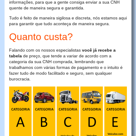
informações, para que a gente consiga enviar a sua CNH
quente de maneira segura e garantida.
Tudo é feito de maneira sigilosa e discreta, nós estamos aqui
para garantir que tudo aconteça de maneira segura.
Quanto custa?
Falando com os nossos especialistas
você já recebe a
tabela
de preço, que tende a variar de acordo com a
categoria da sua CNH comprada, lembrando que
trabalhamos com várias formas de pagamento e o intuito é
fazer tudo de modo facilitado e seguro, sem qualquer
burocracia.