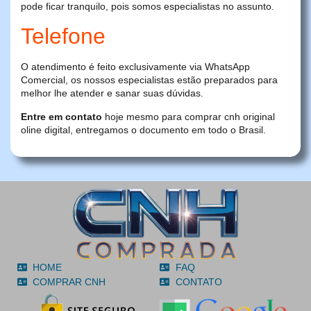
pode ficar tranquilo, pois somos especialistas no assunto.
Telefone
O atendimento é feito exclusivamente via WhatsApp
Comercial, os nossos especialistas estão preparados para
melhor lhe atender e sanar suas dúvidas.
Entre em contato
hoje mesmo para comprar cnh original
oline digital, entregamos o documento em todo o Brasil.
HOME
FAQ
COMPRAR CNH
CONTATO