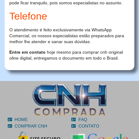
pode ficar tranquilo, pois somos especialistas no assunto.
Telefone
O atendimento é feito exclusivamente via WhatsApp
Comercial, os nossos especialistas estão preparados para
melhor lhe atender e sanar suas dúvidas.
Entre em contato
hoje mesmo para comprar cnh original
oline digital, entregamos o documento em todo o Brasil.
HOME
FAQ
COMPRAR CNH
CONTATO