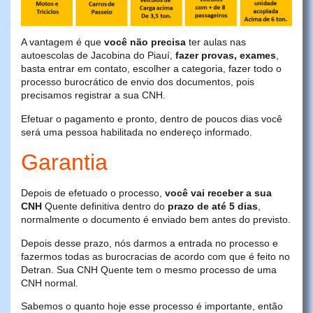
A vantagem é que
você não precisa
ter aulas nas
autoescolas de Jacobina do Piauí,
fazer provas, exames
,
basta entrar em contato, escolher a categoria, fazer todo o
processo burocrático de envio dos documentos, pois
precisamos registrar a sua CNH.
Efetuar o pagamento e pronto, dentro de poucos dias você
será uma pessoa habilitada no endereço informado.
Garantia
Depois de efetuado o processo,
você vai receber a sua
CNH
Quente definitiva dentro do
prazo de até 5 dias
,
normalmente o documento é enviado bem antes do previsto.
Depois desse prazo, nós darmos a entrada no processo e
fazermos todas as burocracias de acordo com que é feito no
Detran. Sua CNH Quente tem o mesmo processo de uma
CNH normal.
Sabemos o quanto hoje esse processo é importante, então