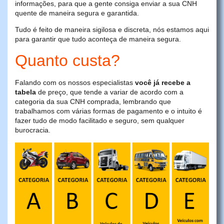
informações, para que a gente consiga enviar a sua CNH
quente de maneira segura e garantida.
Tudo é feito de maneira sigilosa e discreta, nós estamos aqui
para garantir que tudo aconteça de maneira segura.
Quanto custa?
Falando com os nossos especialistas
você já recebe a
tabela
de preço, que tende a variar de acordo com a
categoria da sua CNH comprada, lembrando que
trabalhamos com várias formas de pagamento e o intuito é
fazer tudo de modo facilitado e seguro, sem qualquer
burocracia.