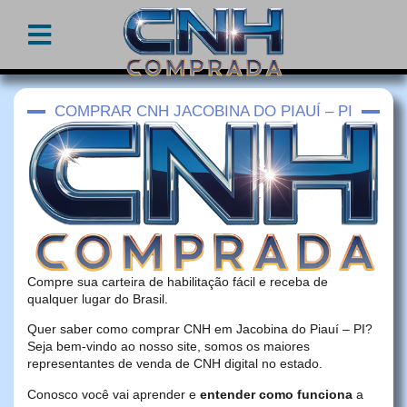
COMPRAR CNH JACOBINA DO PIAUÍ – PI
Compre sua carteira de habilitação fácil e receba de
qualquer lugar do Brasil.
Quer saber como comprar CNH em Jacobina do Piauí – PI?
Seja bem-vindo ao nosso site, somos os maiores
representantes de venda de CNH digital no estado.
Conosco você vai aprender e
entender como funciona
a