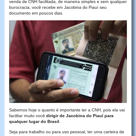
venda de CNH facilitada, de maneira simples e sem qualquer
burocracia, você recebe em Jacobina do Piauí seu
documento em poucos dias.
Sabemos hoje o quanto é importante ter a CNH, pois ela vai
facilitar muito você
dirigir de Jacobina do Piauí para
qualquer lugar do Brasil
.
Seja para trabalho ou para uso pessoal, ter uma carteira de