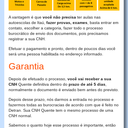
A vantagem é que
você não precisa
ter aulas nas
autoescolas de Itaú,
fazer provas, exames
, basta entrar em
contato, escolher a categoria, fazer todo o processo
burocrático de envio dos documentos, pois precisamos
registrar a sua CNH.
Efetuar o pagamento e pronto, dentro de poucos dias você
será uma pessoa habilitada no endereço informado.
Garantia
Depois de efetuado o processo,
você vai receber a sua
CNH
Quente definitiva dentro do
prazo de até 5 dias
,
normalmente o documento é enviado bem antes do previsto.
Depois desse prazo, nós darmos a entrada no processo e
fazermos todas as burocracias de acordo com que é feito no
Detran. Sua CNH Quente tem o mesmo processo de uma
CNH normal.
Sabemos o quanto hoje esse processo é importante, então