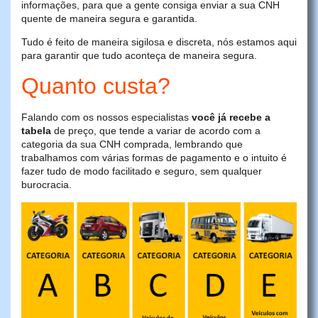
informações, para que a gente consiga enviar a sua CNH
quente de maneira segura e garantida.
Tudo é feito de maneira sigilosa e discreta, nós estamos aqui
para garantir que tudo aconteça de maneira segura.
Quanto custa?
Falando com os nossos especialistas
você já recebe a
tabela
de preço, que tende a variar de acordo com a
categoria da sua CNH comprada, lembrando que
trabalhamos com várias formas de pagamento e o intuito é
fazer tudo de modo facilitado e seguro, sem qualquer
burocracia.