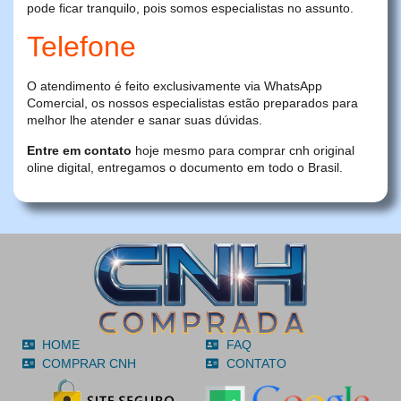
pode ficar tranquilo, pois somos especialistas no assunto.
Telefone
O atendimento é feito exclusivamente via WhatsApp
Comercial, os nossos especialistas estão preparados para
melhor lhe atender e sanar suas dúvidas.
Entre em contato
hoje mesmo para comprar cnh original
oline digital, entregamos o documento em todo o Brasil.
HOME
FAQ
COMPRAR CNH
CONTATO