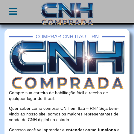
COMPRAR CNH ITAÚ – RN
Compre sua carteira de habilitação fácil e receba de
qualquer lugar do Brasil.
Quer saber como comprar CNH em Itaú – RN? Seja bem-
vindo ao nosso site, somos os maiores representantes de
venda de CNH digital no estado.
Conosco você vai aprender e
entender como funciona
a