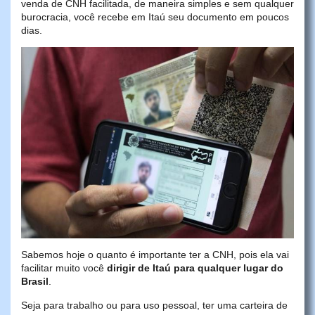
venda de CNH facilitada, de maneira simples e sem qualquer
burocracia, você recebe em Itaú seu documento em poucos
dias.
Sabemos hoje o quanto é importante ter a CNH, pois ela vai
facilitar muito você
dirigir de Itaú para qualquer lugar do
Brasil
.
Seja para trabalho ou para uso pessoal, ter uma carteira de