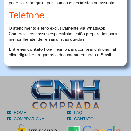
pode ficar tranquilo, pois somos especialistas no assunto.
Telefone
O atendimento é feito exclusivamente via WhatsApp
Comercial, os nossos especialistas estão preparados para
melhor lhe atender e sanar suas dúvidas.
Entre em contato
hoje mesmo para comprar cnh original
oline digital, entregamos o documento em todo o Brasil.
HOME
FAQ
COMPRAR CNH
CONTATO