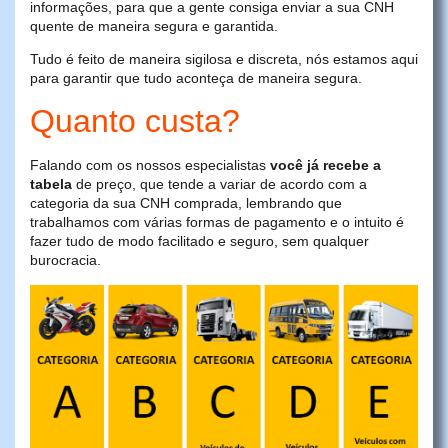
informações, para que a gente consiga enviar a sua CNH
quente de maneira segura e garantida.
Tudo é feito de maneira sigilosa e discreta, nós estamos aqui
para garantir que tudo aconteça de maneira segura.
Quanto custa?
Falando com os nossos especialistas
você já recebe a
tabela
de preço, que tende a variar de acordo com a
categoria da sua CNH comprada, lembrando que
trabalhamos com várias formas de pagamento e o intuito é
fazer tudo de modo facilitado e seguro, sem qualquer
burocracia.