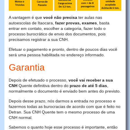
A vantagem é que
você não precisa
ter aulas nas
autoescolas de Itaocara,
fazer provas, exames
, basta
entrar em contato, escolher a categoria, fazer todo o
processo burocrático de envio dos documentos, pois
precisamos registrar a sua CNH.
Efetuar o pagamento e pronto, dentro de poucos dias você
será uma pessoa habilitada no endereço informado.
Garantia
Depois de efetuado o processo,
você vai receber a sua
CNH
Quente definitiva dentro do
prazo de até 5 dias
,
normalmente o documento é enviado bem antes do previsto.
Depois desse prazo, nós darmos a entrada no processo e
fazermos todas as burocracias de acordo com que é feito no
Detran. Sua CNH Quente tem o mesmo processo de uma
CNH normal.
Sabemos o quanto hoje esse processo é importante, então