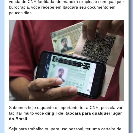
venda de CNH facilitada, de maneira simples e sem qualquer
burocracia, você recebe em Itaocara seu documento em
poucos dias.
Sabemos hoje o quanto é importante ter a CNH, pois ela vai
facilitar muito você
dirigir de Itaocara para qualquer lugar
do Brasil
.
Seja para trabalho ou para uso pessoal, ter uma carteira de