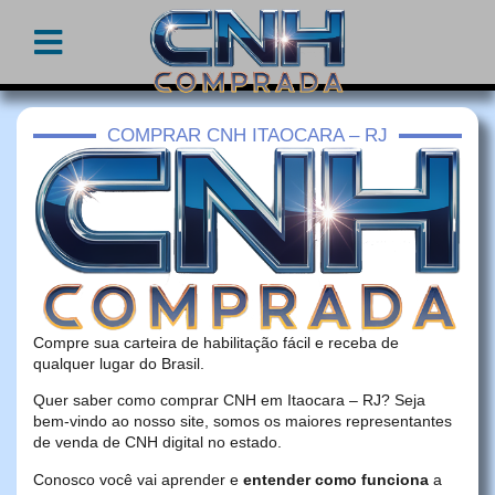
COMPRAR CNH ITAOCARA – RJ
Compre sua carteira de habilitação fácil e receba de
qualquer lugar do Brasil.
Quer saber como comprar CNH em Itaocara – RJ? Seja
bem-vindo ao nosso site, somos os maiores representantes
de venda de CNH digital no estado.
Conosco você vai aprender e
entender como funciona
a