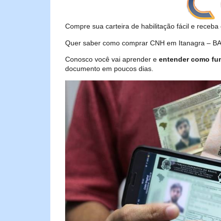
Compre sua carteira de habilitação fácil e receba 
Quer saber como comprar CNH em Itanagra – BA? 
Conosco você vai aprender e
entender como fu
documento em poucos dias.