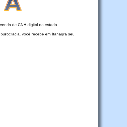
venda de CNH digital no estado.
 burocracia, você recebe em Itanagra seu