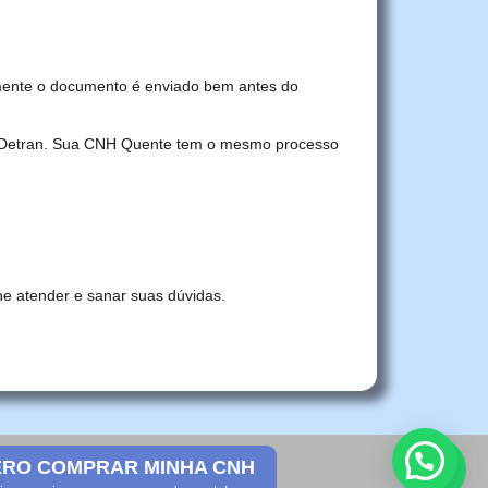
mente o documento é enviado bem antes do
no Detran. Sua CNH Quente tem o mesmo processo
he atender e sanar suas dúvidas.
RO COMPRAR MINHA CNH