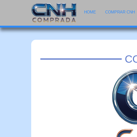
HOME
COMPRAR CNH
C