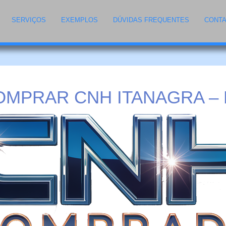
SERVIÇOS
EXEMPLOS
DÚVIDAS FREQUENTES
CONT
OMPRAR CNH ITANAGRA – 