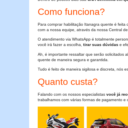
Como funciona?
Para comprar habilitação Itanagra quente é feit
com a nossa equipe, através da nossa Central de 
O atendimento via WhatsApp é totalmente persona
você irá fazer a escolha,
tirar suas dúvidas
e efe
Ah, é importante ressaltar que serão solicitados
quente de maneira segura e garantida.
Tudo é feito de maneira sigilosa e discreta, nós
Quanto custa?
Falando com os nossos especialistas
você já rec
trabalhamos com várias formas de pagamento e o i