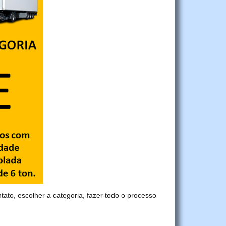
tato, escolher a categoria, fazer todo o processo