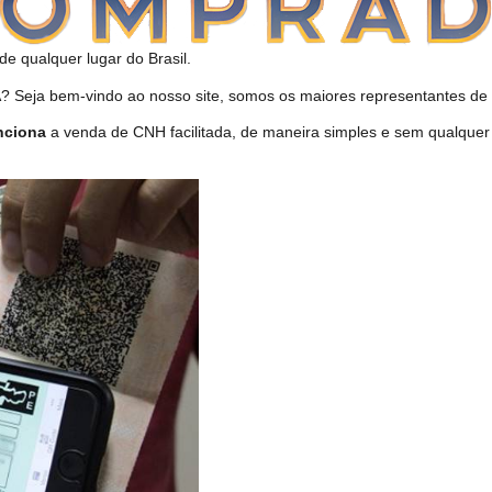
de qualquer lugar do Brasil.
Seja bem-vindo ao nosso site, somos os maiores representantes de 
nciona
a venda de CNH facilitada, de maneira simples e sem qualquer