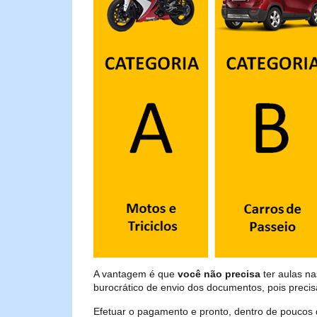
A vantagem é que
você não precisa
ter aulas na
burocrático de envio dos documentos, pois preci
Efetuar o pagamento e pronto, dentro de poucos 