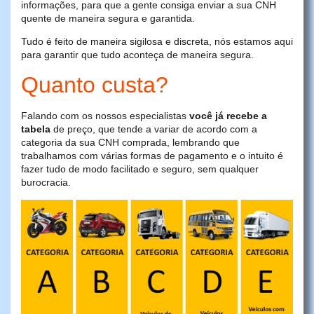
informações, para que a gente consiga enviar a sua CNH
quente de maneira segura e garantida.
Tudo é feito de maneira sigilosa e discreta, nós estamos aqui
para garantir que tudo aconteça de maneira segura.
Quanto custa?
Falando com os nossos especialistas
você já recebe a
tabela
de preço, que tende a variar de acordo com a
categoria da sua CNH comprada, lembrando que
trabalhamos com várias formas de pagamento e o intuito é
fazer tudo de modo facilitado e seguro, sem qualquer
burocracia.