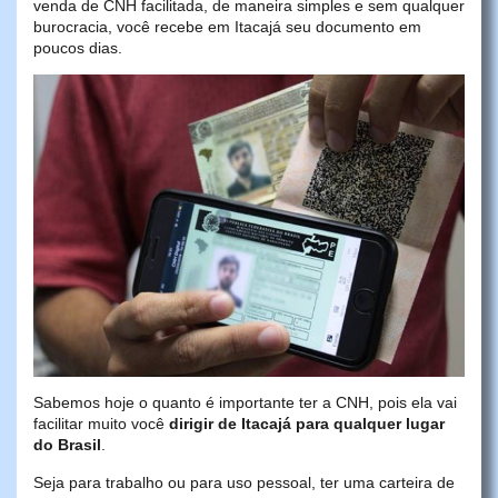
venda de CNH facilitada, de maneira simples e sem qualquer
burocracia, você recebe em Itacajá seu documento em
poucos dias.
Sabemos hoje o quanto é importante ter a CNH, pois ela vai
facilitar muito você
dirigir de Itacajá para qualquer lugar
do Brasil
.
Seja para trabalho ou para uso pessoal, ter uma carteira de