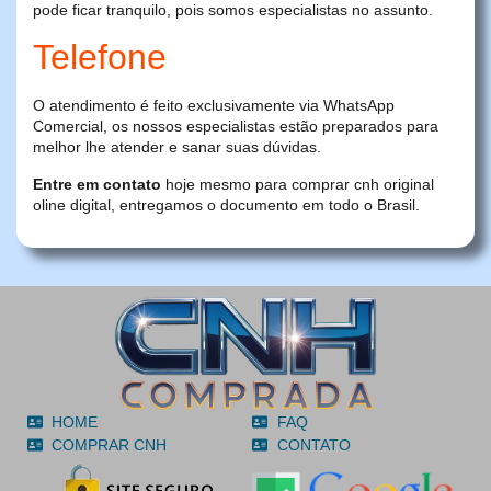
pode ficar tranquilo, pois somos especialistas no assunto.
Telefone
O atendimento é feito exclusivamente via WhatsApp
Comercial, os nossos especialistas estão preparados para
melhor lhe atender e sanar suas dúvidas.
Entre em contato
hoje mesmo para comprar cnh original
oline digital, entregamos o documento em todo o Brasil.
HOME
FAQ
COMPRAR CNH
CONTATO