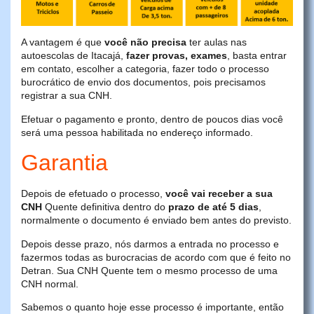
A vantagem é que
você não precisa
ter aulas nas
autoescolas de Itacajá,
fazer provas, exames
, basta entrar
em contato, escolher a categoria, fazer todo o processo
burocrático de envio dos documentos, pois precisamos
registrar a sua CNH.
Efetuar o pagamento e pronto, dentro de poucos dias você
será uma pessoa habilitada no endereço informado.
Garantia
Depois de efetuado o processo,
você vai receber a sua
CNH
Quente definitiva dentro do
prazo de até 5 dias
,
normalmente o documento é enviado bem antes do previsto.
Depois desse prazo, nós darmos a entrada no processo e
fazermos todas as burocracias de acordo com que é feito no
Detran. Sua CNH Quente tem o mesmo processo de uma
CNH normal.
Sabemos o quanto hoje esse processo é importante, então