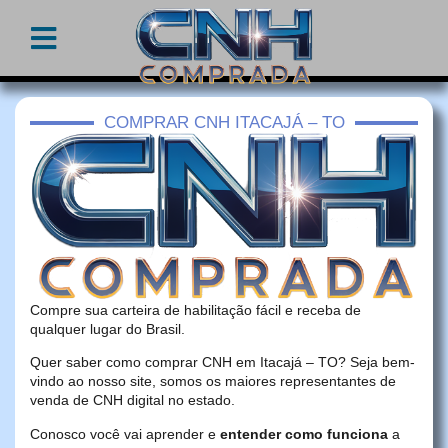
COMPRAR CNH ITACAJÁ – TO
Compre sua carteira de habilitação fácil e receba de
qualquer lugar do Brasil.
Quer saber como comprar CNH em Itacajá – TO? Seja bem-
vindo ao nosso site, somos os maiores representantes de
venda de CNH digital no estado.
Conosco você vai aprender e
entender como funciona
a