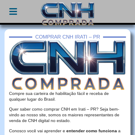
COMPRAR CNH IRATI – PR
Compre sua carteira de habilitação fácil e receba de
qualquer lugar do Brasil.
Quer saber como comprar CNH em Irati – PR? Seja bem-
vindo ao nosso site, somos os maiores representantes de
venda de CNH digital no estado.
Conosco você vai aprender e
entender como funciona
a