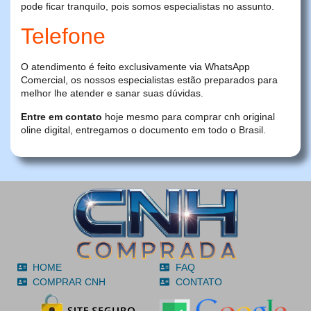
pode ficar tranquilo, pois somos especialistas no assunto.
Telefone
O atendimento é feito exclusivamente via WhatsApp
Comercial, os nossos especialistas estão preparados para
melhor lhe atender e sanar suas dúvidas.
Entre em contato
hoje mesmo para comprar cnh original
oline digital, entregamos o documento em todo o Brasil.
HOME
FAQ
COMPRAR CNH
CONTATO