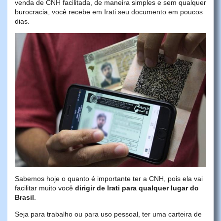
venda de CNH facilitada, de maneira simples e sem qualquer
burocracia, você recebe em Irati seu documento em poucos
dias.
Sabemos hoje o quanto é importante ter a CNH, pois ela vai
facilitar muito você
dirigir de Irati para qualquer lugar do
Brasil
.
Seja para trabalho ou para uso pessoal, ter uma carteira de