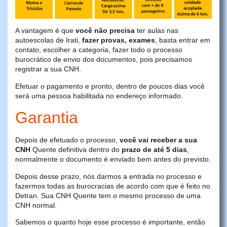
A vantagem é que
você não precisa
ter aulas nas
autoescolas de Irati,
fazer provas, exames
, basta entrar em
contato, escolher a categoria, fazer todo o processo
burocrático de envio dos documentos, pois precisamos
registrar a sua CNH.
Efetuar o pagamento e pronto, dentro de poucos dias você
será uma pessoa habilitada no endereço informado.
Garantia
Depois de efetuado o processo,
você vai receber a sua
CNH
Quente definitiva dentro do
prazo de até 5 dias
,
normalmente o documento é enviado bem antes do previsto.
Depois desse prazo, nós darmos a entrada no processo e
fazermos todas as burocracias de acordo com que é feito no
Detran. Sua CNH Quente tem o mesmo processo de uma
CNH normal.
Sabemos o quanto hoje esse processo é importante, então