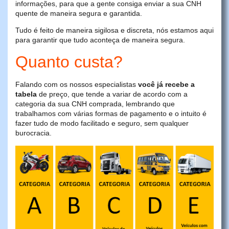
informações, para que a gente consiga enviar a sua CNH
quente de maneira segura e garantida.
Tudo é feito de maneira sigilosa e discreta, nós estamos aqui
para garantir que tudo aconteça de maneira segura.
Quanto custa?
Falando com os nossos especialistas
você já recebe a
tabela
de preço, que tende a variar de acordo com a
categoria da sua CNH comprada, lembrando que
trabalhamos com várias formas de pagamento e o intuito é
fazer tudo de modo facilitado e seguro, sem qualquer
burocracia.