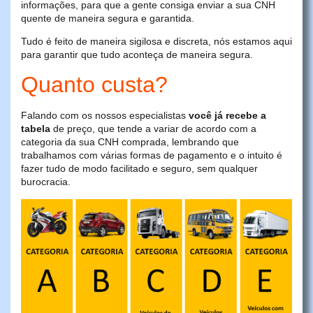
informações, para que a gente consiga enviar a sua CNH
quente de maneira segura e garantida.
Tudo é feito de maneira sigilosa e discreta, nós estamos aqui
para garantir que tudo aconteça de maneira segura.
Quanto custa?
Falando com os nossos especialistas
você já recebe a
tabela
de preço, que tende a variar de acordo com a
categoria da sua CNH comprada, lembrando que
trabalhamos com várias formas de pagamento e o intuito é
fazer tudo de modo facilitado e seguro, sem qualquer
burocracia.