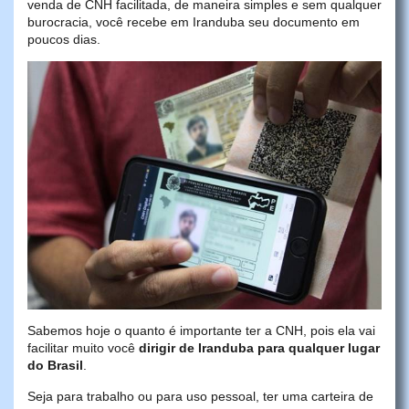
venda de CNH facilitada, de maneira simples e sem qualquer
burocracia, você recebe em Iranduba seu documento em
poucos dias.
Sabemos hoje o quanto é importante ter a CNH, pois ela vai
facilitar muito você
dirigir de Iranduba para qualquer lugar
do Brasil
.
Seja para trabalho ou para uso pessoal, ter uma carteira de