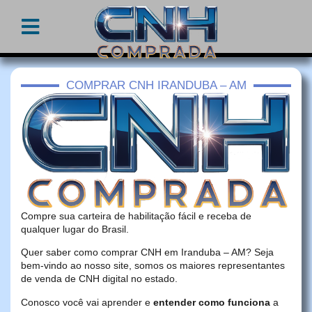
COMPRAR CNH IRANDUBA – AM
Compre sua carteira de habilitação fácil e receba de
qualquer lugar do Brasil.
Quer saber como comprar CNH em Iranduba – AM? Seja
bem-vindo ao nosso site, somos os maiores representantes
de venda de CNH digital no estado.
Conosco você vai aprender e
entender como funciona
a