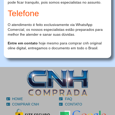
pode ficar tranquilo, pois somos especialistas no assunto.
Telefone
O atendimento é feito exclusivamente via WhatsApp
Comercial, os nossos especialistas estão preparados para
melhor lhe atender e sanar suas dúvidas.
Entre em contato
hoje mesmo para comprar cnh original
oline digital, entregamos o documento em todo o Brasil.
HOME
FAQ
COMPRAR CNH
CONTATO