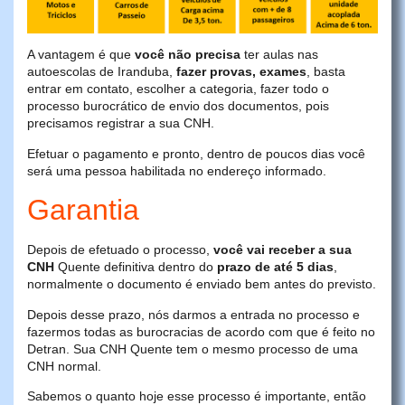
A vantagem é que
você não precisa
ter aulas nas
autoescolas de Iranduba,
fazer provas, exames
, basta
entrar em contato, escolher a categoria, fazer todo o
processo burocrático de envio dos documentos, pois
precisamos registrar a sua CNH.
Efetuar o pagamento e pronto, dentro de poucos dias você
será uma pessoa habilitada no endereço informado.
Garantia
Depois de efetuado o processo,
você vai receber a sua
CNH
Quente definitiva dentro do
prazo de até 5 dias
,
normalmente o documento é enviado bem antes do previsto.
Depois desse prazo, nós darmos a entrada no processo e
fazermos todas as burocracias de acordo com que é feito no
Detran. Sua CNH Quente tem o mesmo processo de uma
CNH normal.
Sabemos o quanto hoje esse processo é importante, então