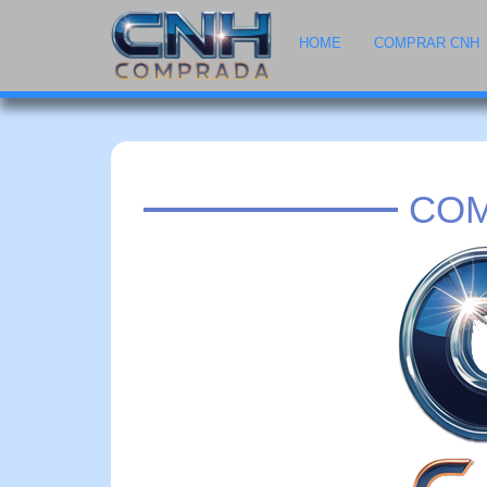
HOME
COMPRAR CNH
COM