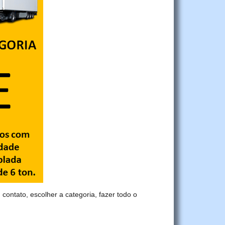
 contato, escolher a categoria, fazer todo o