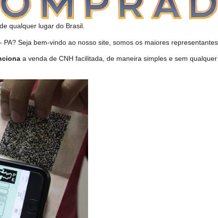
de qualquer lugar do Brasil.
A? Seja bem-vindo ao nosso site, somos os maiores representantes 
nciona
a venda de CNH facilitada, de maneira simples e sem qualquer