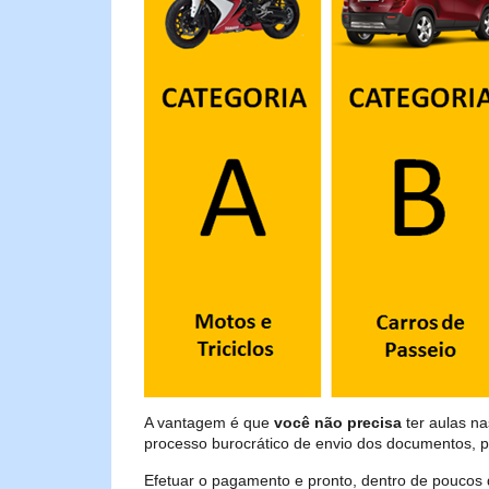
A vantagem é que
você não precisa
ter aulas n
processo burocrático de envio dos documentos, p
Efetuar o pagamento e pronto, dentro de poucos 