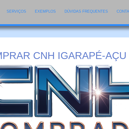
SERVIÇOS
EXEMPLOS
DÚVIDAS FREQUENTES
CONT
PRAR CNH IGARAPÉ-AÇU 