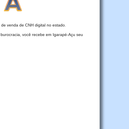
de venda de CNH digital no estado.
 burocracia, você recebe em Igarapé-Açu seu