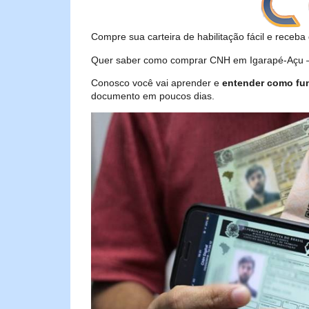
Compre sua carteira de habilitação fácil e receba 
Quer saber como comprar CNH em Igarapé-Açu – P
Conosco você vai aprender e
entender como fu
documento em poucos dias.