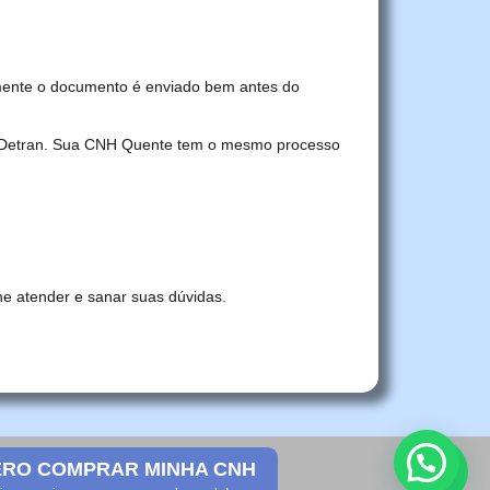
mente o documento é enviado bem antes do
no Detran. Sua CNH Quente tem o mesmo processo
he atender e sanar suas dúvidas.
RO COMPRAR MINHA CNH