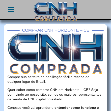
COMPRAR CNH HORIZONTE – CE
Compre sua carteira de habilitação fácil e receba de
qualquer lugar do Brasil.
Quer saber como comprar CNH em Horizonte – CE? Seja
bem-vindo ao nosso site, somos os maiores representantes
de venda de CNH digital no estado.
Conosco você vai aprender e
entender como funciona
a