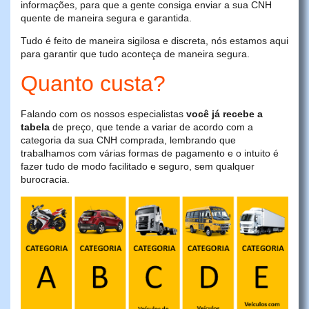
informações, para que a gente consiga enviar a sua CNH
quente de maneira segura e garantida.
Tudo é feito de maneira sigilosa e discreta, nós estamos aqui
para garantir que tudo aconteça de maneira segura.
Quanto custa?
Falando com os nossos especialistas
você já recebe a
tabela
de preço, que tende a variar de acordo com a
categoria da sua CNH comprada, lembrando que
trabalhamos com várias formas de pagamento e o intuito é
fazer tudo de modo facilitado e seguro, sem qualquer
burocracia.