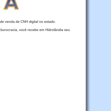
e venda de CNH digital no estado.
 burocracia, você recebe em Hidrolândia seu