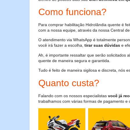
Como funciona?
Para comprar habilitação Hidrolândia quente é f
com a nossa equipe, através da nossa Central de 
O atendimento via WhatsApp é totalmente persona
você irá fazer a escolha,
tirar suas dúvidas
e efe
Ah, é importante ressaltar que serão solicitados
quente de maneira segura e garantida.
Tudo é feito de maneira sigilosa e discreta, nós
Quanto custa?
Falando com os nossos especialistas
você já rec
trabalhamos com várias formas de pagamento e o i