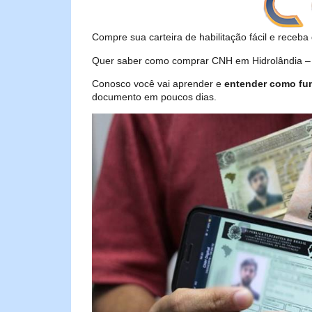
Compre sua carteira de habilitação fácil e receba 
Quer saber como comprar CNH em Hidrolândia – C
Conosco você vai aprender e
entender como fu
documento em poucos dias.