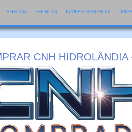
SERVIÇOS
EXEMPLOS
DÚVIDAS FREQUENTES
CONT
PRAR CNH HIDROLÂNDIA 