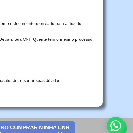
mente o documento é enviado bem antes do
no Detran. Sua CNH Quente tem o mesmo processo
he atender e sanar suas dúvidas.
RO COMPRAR MINHA CNH