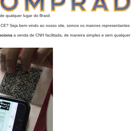
de qualquer lugar do Brasil.
E? Seja bem-vindo ao nosso site, somos os maiores representantes d
nciona
a venda de CNH facilitada, de maneira simples e sem qualquer