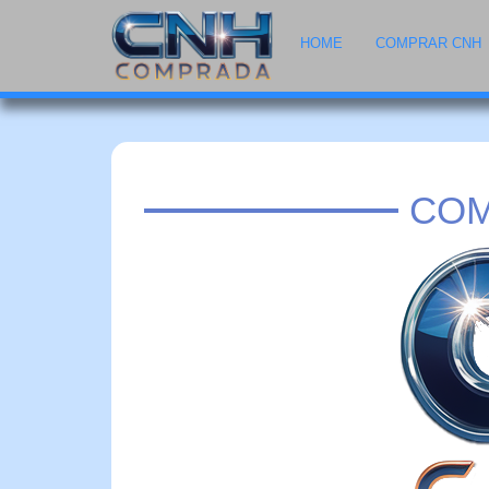
HOME
COMPRAR CNH
COM