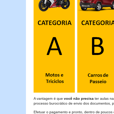
A vantagem é que
você não precisa
ter aulas na
processo burocrático de envio dos documentos, p
Efetuar o pagamento e pronto, dentro de poucos 