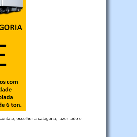
contato, escolher a categoria, fazer todo o