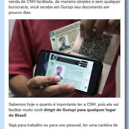
venda de CNH facilitada, de maneira simples e sem qualquer
burocracia, você recebe em Gurupi seu documento em
poucos dias.
Sabemos hoje o quanto é importante ter a CNH, pois ela vai
facilitar muito você
dirigir de Gurupi para qualquer lugar
do Brasil
.
Seja para trabalho ou para uso pessoal, ter uma carteira de