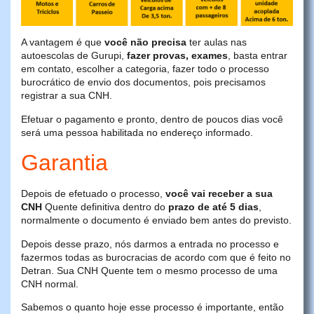
A vantagem é que
você não precisa
ter aulas nas
autoescolas de Gurupi,
fazer provas, exames
, basta entrar
em contato, escolher a categoria, fazer todo o processo
burocrático de envio dos documentos, pois precisamos
registrar a sua CNH.
Efetuar o pagamento e pronto, dentro de poucos dias você
será uma pessoa habilitada no endereço informado.
Garantia
Depois de efetuado o processo,
você vai receber a sua
CNH
Quente definitiva dentro do
prazo de até 5 dias
,
normalmente o documento é enviado bem antes do previsto.
Depois desse prazo, nós darmos a entrada no processo e
fazermos todas as burocracias de acordo com que é feito no
Detran. Sua CNH Quente tem o mesmo processo de uma
CNH normal.
Sabemos o quanto hoje esse processo é importante, então