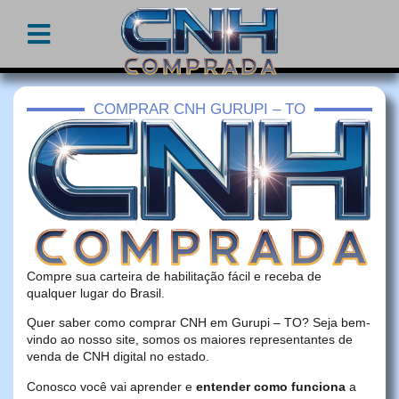
COMPRAR CNH GURUPI – TO
Compre sua carteira de habilitação fácil e receba de
qualquer lugar do Brasil.
Quer saber como comprar CNH em Gurupi – TO? Seja bem-
vindo ao nosso site, somos os maiores representantes de
venda de CNH digital no estado.
Conosco você vai aprender e
entender como funciona
a