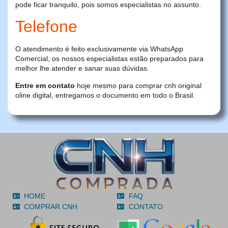
pode ficar tranquilo, pois somos especialistas no assunto.
Telefone
O atendimento é feito exclusivamente via WhatsApp
Comercial, os nossos especialistas estão preparados para
melhor lhe atender e sanar suas dúvidas.
Entre em contato
hoje mesmo para comprar cnh original
oline digital, entregamos o documento em todo o Brasil.
HOME
FAQ
COMPRAR CNH
CONTATO