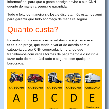
informações, para que a gente consiga enviar a sua CNH
quente de maneira segura e garantida.
Tudo é feito de maneira sigilosa e discreta, nós estamos aqui
para garantir que tudo aconteça de maneira segura.
Quanto custa?
Falando com os nossos especialistas
você já recebe a
tabela
de preço, que tende a variar de acordo com a
categoria da sua CNH comprada, lembrando que
trabalhamos com várias formas de pagamento e o intuito é
fazer tudo de modo facilitado e seguro, sem qualquer
burocracia.