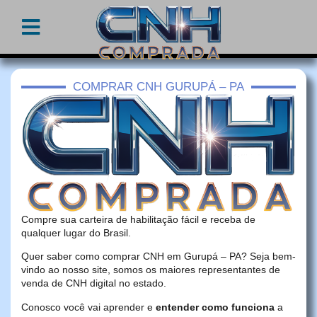
COMPRAR CNH GURUPÁ – PA
Compre sua carteira de habilitação fácil e receba de
qualquer lugar do Brasil.
Quer saber como comprar CNH em Gurupá – PA? Seja bem-
vindo ao nosso site, somos os maiores representantes de
venda de CNH digital no estado.
Conosco você vai aprender e
entender como funciona
a