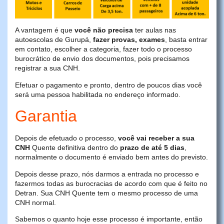
A vantagem é que
você não precisa
ter aulas nas
autoescolas de Gurupá,
fazer provas, exames
, basta entrar
em contato, escolher a categoria, fazer todo o processo
burocrático de envio dos documentos, pois precisamos
registrar a sua CNH.
Efetuar o pagamento e pronto, dentro de poucos dias você
será uma pessoa habilitada no endereço informado.
Garantia
Depois de efetuado o processo,
você vai receber a sua
CNH
Quente definitiva dentro do
prazo de até 5 dias
,
normalmente o documento é enviado bem antes do previsto.
Depois desse prazo, nós darmos a entrada no processo e
fazermos todas as burocracias de acordo com que é feito no
Detran. Sua CNH Quente tem o mesmo processo de uma
CNH normal.
Sabemos o quanto hoje esse processo é importante, então