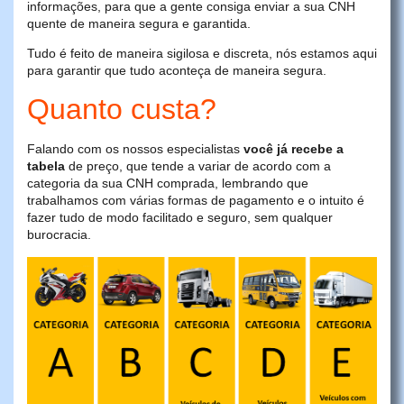
informações, para que a gente consiga enviar a sua CNH
quente de maneira segura e garantida.
Tudo é feito de maneira sigilosa e discreta, nós estamos aqui
para garantir que tudo aconteça de maneira segura.
Quanto custa?
Falando com os nossos especialistas
você já recebe a
tabela
de preço, que tende a variar de acordo com a
categoria da sua CNH comprada, lembrando que
trabalhamos com várias formas de pagamento e o intuito é
fazer tudo de modo facilitado e seguro, sem qualquer
burocracia.