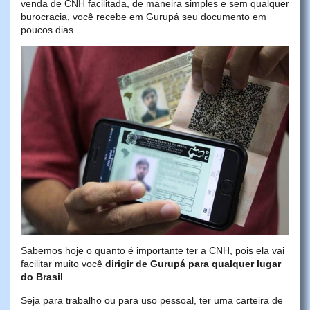
venda de CNH facilitada, de maneira simples e sem qualquer
burocracia, você recebe em Gurupá seu documento em
poucos dias.
Sabemos hoje o quanto é importante ter a CNH, pois ela vai
facilitar muito você
dirigir de Gurupá para qualquer lugar
do Brasil
.
Seja para trabalho ou para uso pessoal, ter uma carteira de