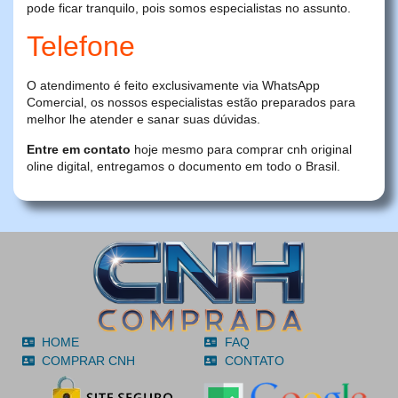
pode ficar tranquilo, pois somos especialistas no assunto.
Telefone
O atendimento é feito exclusivamente via WhatsApp
Comercial, os nossos especialistas estão preparados para
melhor lhe atender e sanar suas dúvidas.
Entre em contato
hoje mesmo para comprar cnh original
oline digital, entregamos o documento em todo o Brasil.
HOME
FAQ
COMPRAR CNH
CONTATO