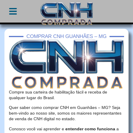
COMPRAR CNH GUANHÃES – MG
Compre sua carteira de habilitação fácil e receba de
qualquer lugar do Brasil.
Quer saber como comprar CNH em Guanhães – MG? Seja
bem-vindo ao nosso site, somos os maiores representantes
de venda de CNH digital no estado.
Conosco você vai aprender e
entender como funciona
a