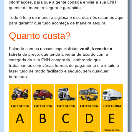
informações, para que a gente consiga enviar a sua CNH
quente de maneira segura e garantida.
Tudo é feito de maneira sigilosa e discreta, nós estamos aqui
para garantir que tudo aconteça de maneira segura.
Quanto custa?
Falando com os nossos especialistas
você já recebe a
tabela
de preço, que tende a variar de acordo com a
categoria da sua CNH comprada, lembrando que
trabalhamos com várias formas de pagamento e o intuito é
fazer tudo de modo facilitado e seguro, sem qualquer
burocracia.