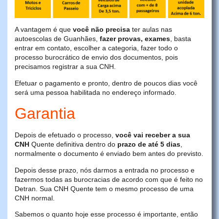
A vantagem é que
você não precisa
ter aulas nas
autoescolas de Guanhães,
fazer provas, exames
, basta
entrar em contato, escolher a categoria, fazer todo o
processo burocrático de envio dos documentos, pois
precisamos registrar a sua CNH.
Efetuar o pagamento e pronto, dentro de poucos dias você
será uma pessoa habilitada no endereço informado.
Garantia
Depois de efetuado o processo,
você vai receber a sua
CNH
Quente definitiva dentro do
prazo de até 5 dias
,
normalmente o documento é enviado bem antes do previsto.
Depois desse prazo, nós darmos a entrada no processo e
fazermos todas as burocracias de acordo com que é feito no
Detran. Sua CNH Quente tem o mesmo processo de uma
CNH normal.
Sabemos o quanto hoje esse processo é importante, então