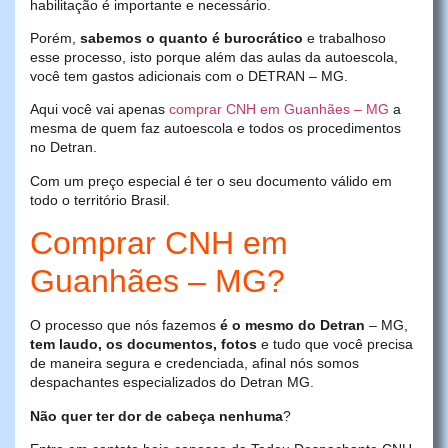
habilitação é importante e necessário.
Porém,
sabemos o quanto é burocrático
e trabalhoso
esse processo, isto porque além das aulas da autoescola,
você tem gastos adicionais com o DETRAN – MG.
Aqui você vai apenas
comprar CNH em Guanhães – MG
a
mesma de quem faz autoescola e todos os procedimentos
no Detran.
Com um preço especial é ter o seu documento válido em
todo o território Brasil.
Comprar CNH em
Guanhães – MG?
O processo que nós fazemos
é o mesmo do Detran
– MG,
tem laudo, os documentos, fotos
e tudo que você precisa
de maneira segura e credenciada, afinal nós somos
despachantes especializados do Detran MG.
Não quer ter dor de cabeça nenhuma
?