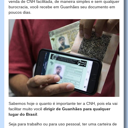
venda de CNH facilitada, de maneira simples e sem qualquer
burocracia, você recebe em Guanhães seu documento em
poucos dias.
Sabemos hoje o quanto é importante ter a CNH, pois ela vai
facilitar muito você
dirigir de Guanhães para qualquer
lugar do Brasil
.
Seja para trabalho ou para uso pessoal, ter uma carteira de