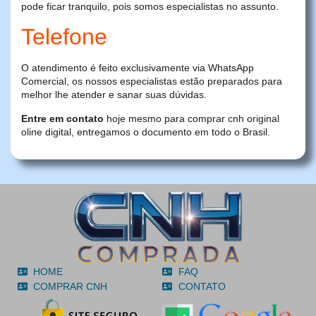
pode ficar tranquilo, pois somos especialistas no assunto.
Telefone
O atendimento é feito exclusivamente via WhatsApp
Comercial, os nossos especialistas estão preparados para
melhor lhe atender e sanar suas dúvidas.
Entre em contato
hoje mesmo para comprar cnh original
oline digital, entregamos o documento em todo o Brasil.
HOME
FAQ
COMPRAR CNH
CONTATO