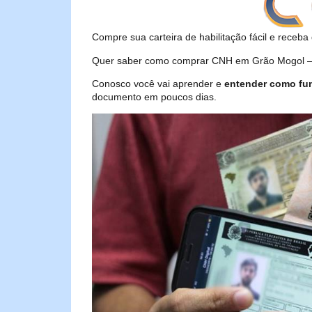
Compre sua carteira de habilitação fácil e receba 
Quer saber como comprar CNH em Grão Mogol – M
Conosco você vai aprender e
entender como fu
documento em poucos dias.