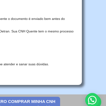
mente o documento é enviado bem antes do
no Detran. Sua CNH Quente tem o mesmo processo
he atender e sanar suas dúvidas.
RO COMPRAR MINHA CNH