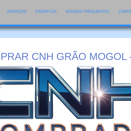
SERVIÇOS
EXEMPLOS
DÚVIDAS FREQUENTES
CONT
PRAR CNH GRÃO MOGOL 