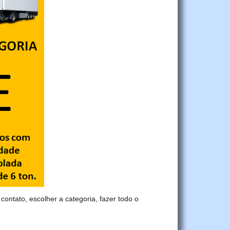
 contato, escolher a categoria, fazer todo o