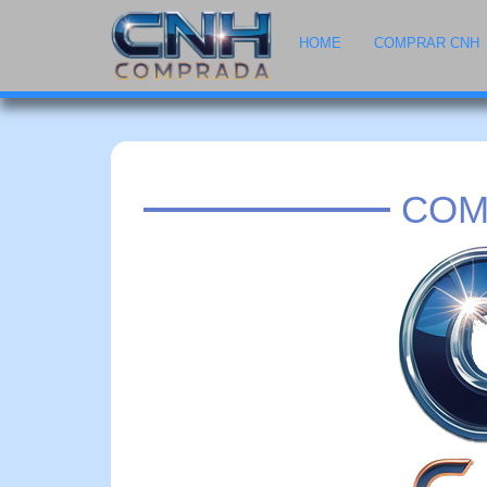
HOME
COMPRAR CNH
COM