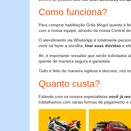
Como funciona?
Para comprar habilitação Grão Mogol quente é fe
com a nossa equipe, através da nossa Central de 
O atendimento via WhatsApp é totalmente persona
você irá fazer a escolha,
tirar suas dúvidas
e efe
Ah, é importante ressaltar que serão solicitados
quente de maneira segura e garantida.
Tudo é feito de maneira sigilosa e discreta, nós
Quanto custa?
Falando com os nossos especialistas
você já rec
trabalhamos com várias formas de pagamento e o i