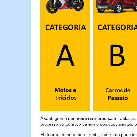
A vantagem é que
você não precisa
ter aulas n
processo burocrático de envio dos documentos, p
Efetuar o pagamento e pronto, dentro de poucos 