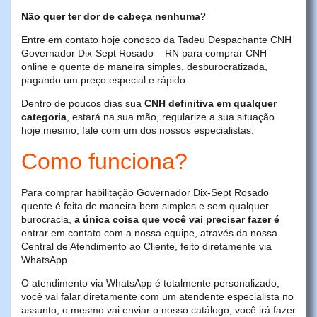
Não quer ter dor de cabeça nenhuma
?
Entre em contato hoje conosco da Tadeu Despachante CNH
Governador Dix-Sept Rosado – RN para comprar CNH
online e quente de maneira simples, desburocratizada,
pagando um preço especial e rápido.
Dentro de poucos dias sua
CNH definitiva em qualquer
categoria
, estará na sua mão, regularize a sua situação
hoje mesmo, fale com um dos nossos especialistas.
Como funciona?
Para comprar habilitação Governador Dix-Sept Rosado
quente é feita de maneira bem simples e sem qualquer
burocracia,
a única coisa que você vai precisar fazer é
entrar em contato com a nossa equipe, através da nossa
Central de Atendimento ao Cliente, feito diretamente via
WhatsApp.
O atendimento via WhatsApp é totalmente personalizado,
você vai falar diretamente com um atendente especialista no
assunto, o mesmo vai enviar o nosso catálogo, você irá fazer