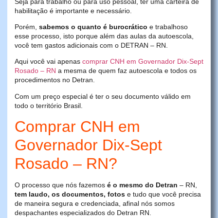
Seja para trabalho ou para uso pessoal, ter uma carteira de
habilitação é importante e necessário.
Porém,
sabemos o quanto é burocrático
e trabalhoso
esse processo, isto porque além das aulas da autoescola,
você tem gastos adicionais com o DETRAN – RN.
Aqui você vai apenas
comprar CNH em Governador Dix-Sept
Rosado – RN
a mesma de quem faz autoescola e todos os
procedimentos no Detran.
Com um preço especial é ter o seu documento válido em
todo o território Brasil.
Comprar CNH em
Governador Dix-Sept
Rosado – RN?
O processo que nós fazemos
é o mesmo do Detran
– RN,
tem laudo, os documentos, fotos
e tudo que você precisa
de maneira segura e credenciada, afinal nós somos
despachantes especializados do Detran RN.