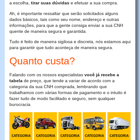
a escolha,
tirar suas dúvidas
e efetuar a sua compra.
Ah, é importante ressaltar que serão solicitados alguns
dados básicos, tais como seu nome, endereço e outras
informações, para que a gente consiga enviar a sua CNH
quente de maneira segura e garantida.
Tudo é feito de maneira sigilosa e discreta, nós estamos aqui
para garantir que tudo aconteça de maneira segura.
Quanto custa?
Falando com os nossos especialistas
você já recebe a
tabela
de preço, que tende a variar de acordo com a
categoria da sua CNH comprada, lembrando que
trabalhamos com várias formas de pagamento e o intuito é
fazer tudo de modo facilitado e seguro, sem qualquer
burocracia.