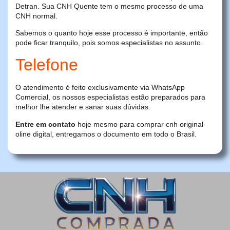
Detran. Sua CNH Quente tem o mesmo processo de uma
CNH normal.
Sabemos o quanto hoje esse processo é importante, então
pode ficar tranquilo, pois somos especialistas no assunto.
Telefone
O atendimento é feito exclusivamente via WhatsApp
Comercial, os nossos especialistas estão preparados para
melhor lhe atender e sanar suas dúvidas.
Entre em contato
hoje mesmo para comprar cnh original
oline digital, entregamos o documento em todo o Brasil.