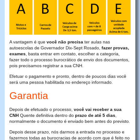
A vantagem é que
você não precisa
ter aulas nas
autoescolas de Governador Dix-Sept Rosado,
fazer provas,
exames
, basta entrar em contato, escolher a categoria,
fazer todo o processo burocrático de envio dos documentos,
pois precisamos registrar a sua CNH.
Efetuar o pagamento e pronto, dentro de poucos dias você
será uma pessoa habilitada no endereço informado.
Garantia
Depois de efetuado o processo,
você vai receber a sua
CNH
Quente definitiva dentro do
prazo de até 5 dias
,
normalmente o documento é enviado bem antes do previsto.
Depois desse prazo, nós darmos a entrada no processo e
fazermos todas as burocracias de acordo com que é feito no