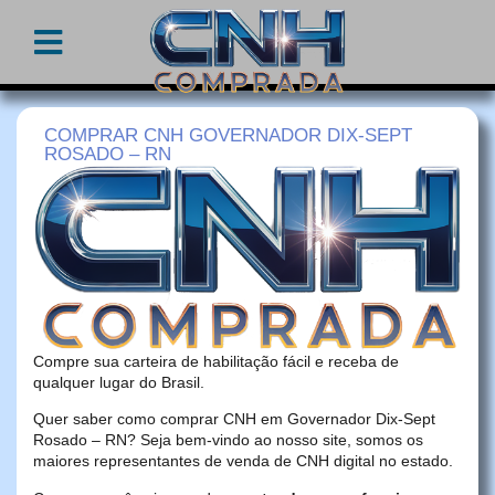
COMPRAR CNH GOVERNADOR DIX-SEPT
ROSADO – RN
Compre sua carteira de habilitação fácil e receba de
qualquer lugar do Brasil.
Quer saber como comprar CNH em Governador Dix-Sept
Rosado – RN? Seja bem-vindo ao nosso site, somos os
maiores representantes de venda de CNH digital no estado.