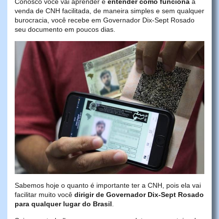
Conosco você vai aprender e
entender como funciona
a
venda de CNH facilitada, de maneira simples e sem qualquer
burocracia, você recebe em Governador Dix-Sept Rosado
seu documento em poucos dias.
Sabemos hoje o quanto é importante ter a CNH, pois ela vai
facilitar muito você
dirigir de Governador Dix-Sept Rosado
para qualquer lugar do Brasil
.