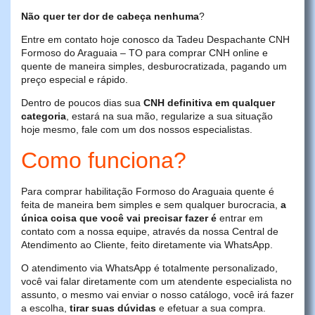
Não quer ter dor de cabeça nenhuma
?
Entre em contato hoje conosco da Tadeu Despachante CNH
Formoso do Araguaia – TO para comprar CNH online e
quente de maneira simples, desburocratizada, pagando um
preço especial e rápido.
Dentro de poucos dias sua
CNH definitiva em qualquer
categoria
, estará na sua mão, regularize a sua situação
hoje mesmo, fale com um dos nossos especialistas.
Como funciona?
Para comprar habilitação Formoso do Araguaia quente é
feita de maneira bem simples e sem qualquer burocracia,
a
única coisa que você vai precisar fazer é
entrar em
contato com a nossa equipe, através da nossa Central de
Atendimento ao Cliente, feito diretamente via WhatsApp.
O atendimento via WhatsApp é totalmente personalizado,
você vai falar diretamente com um atendente especialista no
assunto, o mesmo vai enviar o nosso catálogo, você irá fazer
a escolha,
tirar suas dúvidas
e efetuar a sua compra.