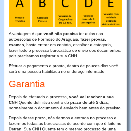
A vantagem é que
você não precisa
ter aulas nas
autoescolas de Formoso do Araguaia,
fazer provas,
exames
, basta entrar em contato, escolher a categoria,
fazer todo o processo burocrático de envio dos documentos,
pois precisamos registrar a sua CNH.
Efetuar o pagamento e pronto, dentro de poucos dias você
será uma pessoa habilitada no endereço informado.
Garantia
Depois de efetuado o processo,
você vai receber a sua
CNH
Quente definitiva dentro do
prazo de até 5 dias
,
normalmente o documento é enviado bem antes do previsto.
Depois desse prazo, nós darmos a entrada no processo e
fazermos todas as burocracias de acordo com que é feito no
Detran. Sua CNH Quente tem o mesmo processo de uma