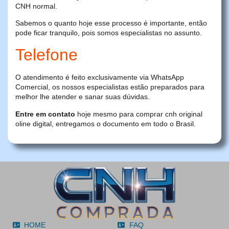
CNH normal.
Sabemos o quanto hoje esse processo é importante, então
pode ficar tranquilo, pois somos especialistas no assunto.
Telefone
O atendimento é feito exclusivamente via WhatsApp
Comercial, os nossos especialistas estão preparados para
melhor lhe atender e sanar suas dúvidas.
Entre em contato
hoje mesmo para comprar cnh original
oline digital, entregamos o documento em todo o Brasil.
HOME
FAQ