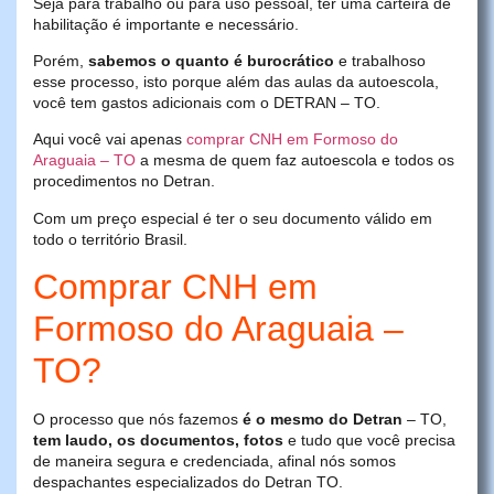
Seja para trabalho ou para uso pessoal, ter uma carteira de
habilitação é importante e necessário.
Porém,
sabemos o quanto é burocrático
e trabalhoso
esse processo, isto porque além das aulas da autoescola,
você tem gastos adicionais com o DETRAN – TO.
Aqui você vai apenas
comprar CNH em Formoso do
Araguaia – TO
a mesma de quem faz autoescola e todos os
procedimentos no Detran.
Com um preço especial é ter o seu documento válido em
todo o território Brasil.
Comprar CNH em
Formoso do Araguaia –
TO?
O processo que nós fazemos
é o mesmo do Detran
– TO,
tem laudo, os documentos, fotos
e tudo que você precisa
de maneira segura e credenciada, afinal nós somos
despachantes especializados do Detran TO.