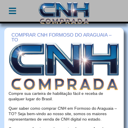
COMPRAR CNH FORMOSO DO ARAGUAIA –
TO
Compre sua carteira de habilitação fácil e receba de
qualquer lugar do Brasil.
Quer saber como comprar CNH em Formoso do Araguaia –
TO? Seja bem-vindo ao nosso site, somos os maiores
representantes de venda de CNH digital no estado.