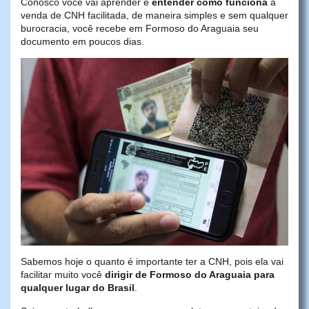
Conosco você vai aprender e
entender como funciona
a
venda de CNH facilitada, de maneira simples e sem qualquer
burocracia, você recebe em Formoso do Araguaia seu
documento em poucos dias.
Sabemos hoje o quanto é importante ter a CNH, pois ela vai
facilitar muito você
dirigir de Formoso do Araguaia para
qualquer lugar do Brasil
.