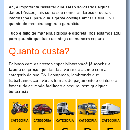
Ah, é importante ressaltar que serão solicitados alguns
dados básicos, tais como seu nome, endereço e outras
informações, para que a gente consiga enviar a sua CNH
quente de maneira segura e garantida.
Tudo é feito de maneira sigilosa e discreta, nós estamos aqui
para garantir que tudo aconteça de maneira segura.
Quanto custa?
Falando com os nossos especialistas
você já recebe a
tabela
de preço, que tende a variar de acordo com a
categoria da sua CNH comprada, lembrando que
trabalhamos com várias formas de pagamento e o intuito é
fazer tudo de modo facilitado e seguro, sem qualquer
burocracia.