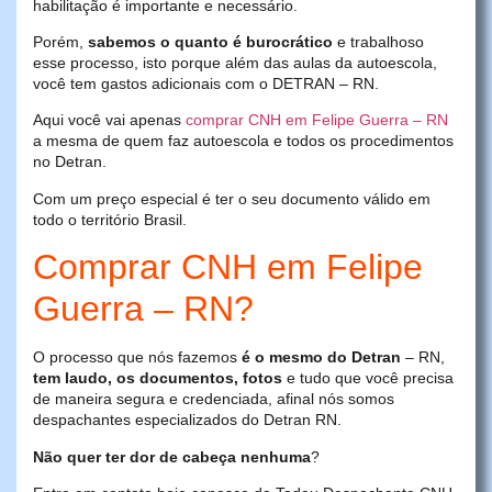
habilitação é importante e necessário.
Porém,
sabemos o quanto é burocrático
e trabalhoso
esse processo, isto porque além das aulas da autoescola,
você tem gastos adicionais com o DETRAN – RN.
Aqui você vai apenas
comprar CNH em Felipe Guerra – RN
a mesma de quem faz autoescola e todos os procedimentos
no Detran.
Com um preço especial é ter o seu documento válido em
todo o território Brasil.
Comprar CNH em Felipe
Guerra – RN?
O processo que nós fazemos
é o mesmo do Detran
– RN,
tem laudo, os documentos, fotos
e tudo que você precisa
de maneira segura e credenciada, afinal nós somos
despachantes especializados do Detran RN.
Não quer ter dor de cabeça nenhuma
?