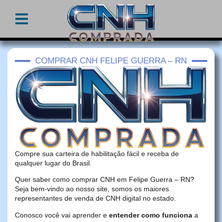
COMPRAR CNH FELIPE GUERRA – RN
Compre sua carteira de habilitação fácil e receba de
qualquer lugar do Brasil.
Quer saber como comprar CNH em Felipe Guerra – RN?
Seja bem-vindo ao nosso site, somos os maiores
representantes de venda de CNH digital no estado.
Conosco você vai aprender e
entender como funciona
a