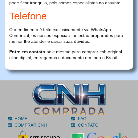
pode ficar tranquilo, pois somos especialistas no assunto.
Telefone
O atendimento é feito exclusivamente via WhatsApp
Comercial, os nossos especialistas estão preparados para
melhor lhe atender e sanar suas dúvidas.
Entre em contato
hoje mesmo para comprar cnh original
oline digital, entregamos o documento em todo o Brasil.
HOME
FAQ
COMPRAR CNH
CONTATO