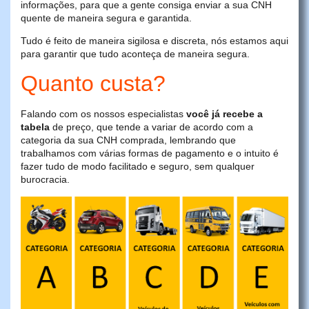
informações, para que a gente consiga enviar a sua CNH
quente de maneira segura e garantida.
Tudo é feito de maneira sigilosa e discreta, nós estamos aqui
para garantir que tudo aconteça de maneira segura.
Quanto custa?
Falando com os nossos especialistas
você já recebe a
tabela
de preço, que tende a variar de acordo com a
categoria da sua CNH comprada, lembrando que
trabalhamos com várias formas de pagamento e o intuito é
fazer tudo de modo facilitado e seguro, sem qualquer
burocracia.