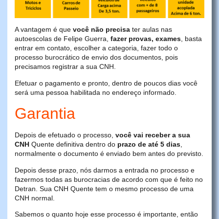
A vantagem é que
você não precisa
ter aulas nas
autoescolas de Felipe Guerra,
fazer provas, exames
, basta
entrar em contato, escolher a categoria, fazer todo o
processo burocrático de envio dos documentos, pois
precisamos registrar a sua CNH.
Efetuar o pagamento e pronto, dentro de poucos dias você
será uma pessoa habilitada no endereço informado.
Garantia
Depois de efetuado o processo,
você vai receber a sua
CNH
Quente definitiva dentro do
prazo de até 5 dias
,
normalmente o documento é enviado bem antes do previsto.
Depois desse prazo, nós darmos a entrada no processo e
fazermos todas as burocracias de acordo com que é feito no
Detran. Sua CNH Quente tem o mesmo processo de uma
CNH normal.
Sabemos o quanto hoje esse processo é importante, então