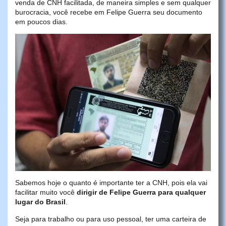
venda de CNH facilitada, de maneira simples e sem qualquer
burocracia, você recebe em Felipe Guerra seu documento
em poucos dias.
Sabemos hoje o quanto é importante ter a CNH, pois ela vai
facilitar muito você
dirigir de Felipe Guerra para qualquer
lugar do Brasil
.
Seja para trabalho ou para uso pessoal, ter uma carteira de