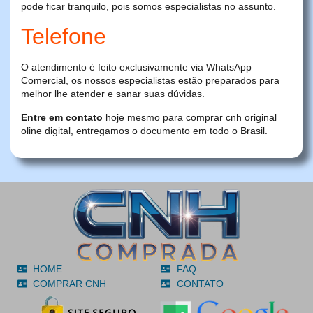
pode ficar tranquilo, pois somos especialistas no assunto.
Telefone
O atendimento é feito exclusivamente via WhatsApp
Comercial, os nossos especialistas estão preparados para
melhor lhe atender e sanar suas dúvidas.
Entre em contato
hoje mesmo para comprar cnh original
oline digital, entregamos o documento em todo o Brasil.
HOME
FAQ
COMPRAR CNH
CONTATO