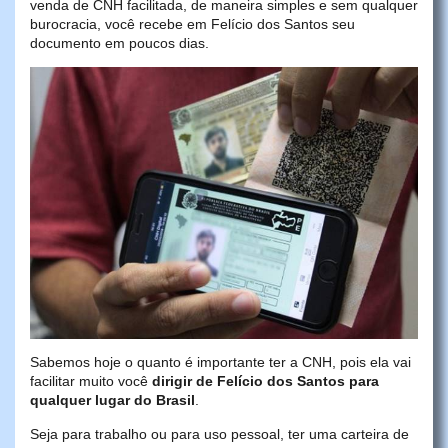
venda de CNH facilitada, de maneira simples e sem qualquer
burocracia, você recebe em Felício dos Santos seu
documento em poucos dias.
Sabemos hoje o quanto é importante ter a CNH, pois ela vai
facilitar muito você
dirigir de Felício dos Santos para
qualquer lugar do Brasil
.
Seja para trabalho ou para uso pessoal, ter uma carteira de