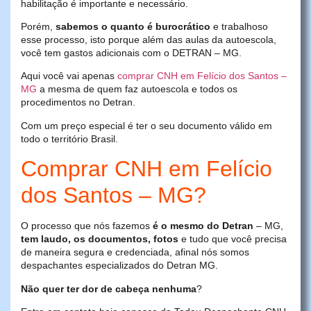
habilitação é importante e necessário.
Porém,
sabemos o quanto é burocrático
e trabalhoso
esse processo, isto porque além das aulas da autoescola,
você tem gastos adicionais com o DETRAN – MG.
Aqui você vai apenas
comprar CNH em Felício dos Santos –
MG
a mesma de quem faz autoescola e todos os
procedimentos no Detran.
Com um preço especial é ter o seu documento válido em
todo o território Brasil.
Comprar CNH em Felício
dos Santos – MG?
O processo que nós fazemos
é o mesmo do Detran
– MG,
tem laudo, os documentos, fotos
e tudo que você precisa
de maneira segura e credenciada, afinal nós somos
despachantes especializados do Detran MG.
Não quer ter dor de cabeça nenhuma
?