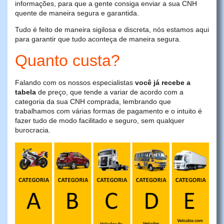
informações, para que a gente consiga enviar a sua CNH
quente de maneira segura e garantida.
Tudo é feito de maneira sigilosa e discreta, nós estamos aqui
para garantir que tudo aconteça de maneira segura.
Quanto custa?
Falando com os nossos especialistas
você já recebe a
tabela
de preço, que tende a variar de acordo com a
categoria da sua CNH comprada, lembrando que
trabalhamos com várias formas de pagamento e o intuito é
fazer tudo de modo facilitado e seguro, sem qualquer
burocracia.