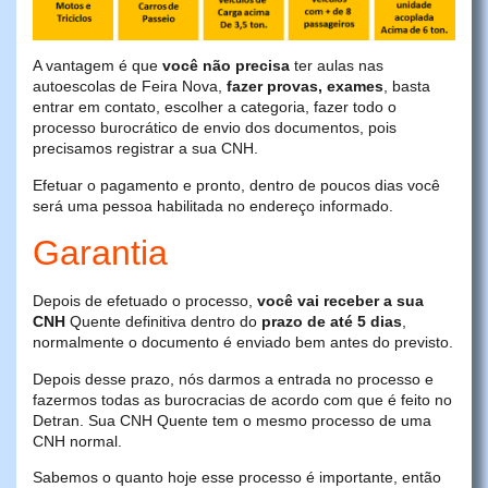
A vantagem é que
você não precisa
ter aulas nas
autoescolas de Feira Nova,
fazer provas, exames
, basta
entrar em contato, escolher a categoria, fazer todo o
processo burocrático de envio dos documentos, pois
precisamos registrar a sua CNH.
Efetuar o pagamento e pronto, dentro de poucos dias você
será uma pessoa habilitada no endereço informado.
Garantia
Depois de efetuado o processo,
você vai receber a sua
CNH
Quente definitiva dentro do
prazo de até 5 dias
,
normalmente o documento é enviado bem antes do previsto.
Depois desse prazo, nós darmos a entrada no processo e
fazermos todas as burocracias de acordo com que é feito no
Detran. Sua CNH Quente tem o mesmo processo de uma
CNH normal.
Sabemos o quanto hoje esse processo é importante, então