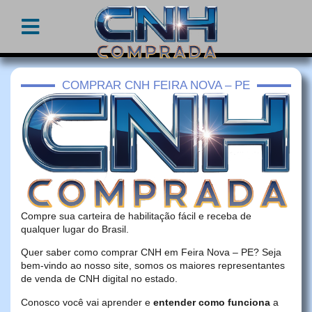
COMPRAR CNH FEIRA NOVA – PE
Compre sua carteira de habilitação fácil e receba de
qualquer lugar do Brasil.
Quer saber como comprar CNH em Feira Nova – PE? Seja
bem-vindo ao nosso site, somos os maiores representantes
de venda de CNH digital no estado.
Conosco você vai aprender e
entender como funciona
a