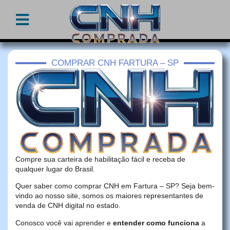
COMPRAR CNH FARTURA – SP
Compre sua carteira de habilitação fácil e receba de
qualquer lugar do Brasil.
Quer saber como comprar CNH em Fartura – SP? Seja bem-
vindo ao nosso site, somos os maiores representantes de
venda de CNH digital no estado.
Conosco você vai aprender e
entender como funciona
a