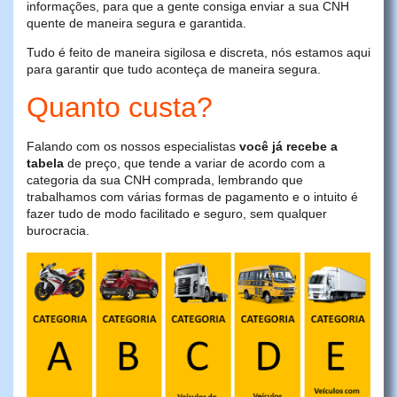
informações, para que a gente consiga enviar a sua CNH
quente de maneira segura e garantida.
Tudo é feito de maneira sigilosa e discreta, nós estamos aqui
para garantir que tudo aconteça de maneira segura.
Quanto custa?
Falando com os nossos especialistas
você já recebe a
tabela
de preço, que tende a variar de acordo com a
categoria da sua CNH comprada, lembrando que
trabalhamos com várias formas de pagamento e o intuito é
fazer tudo de modo facilitado e seguro, sem qualquer
burocracia.