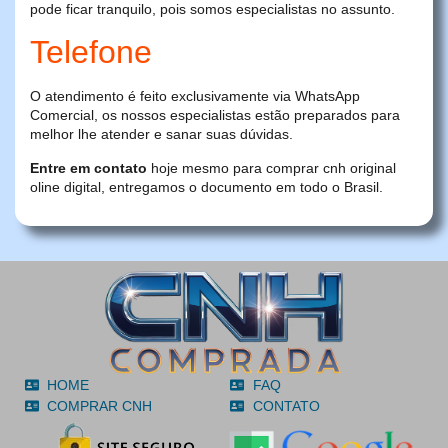
pode ficar tranquilo, pois somos especialistas no assunto.
Telefone
O atendimento é feito exclusivamente via WhatsApp
Comercial, os nossos especialistas estão preparados para
melhor lhe atender e sanar suas dúvidas.
Entre em contato
hoje mesmo para comprar cnh original
oline digital, entregamos o documento em todo o Brasil.
HOME
FAQ
COMPRAR CNH
CONTATO