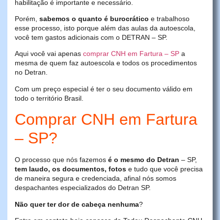
habilitação é importante e necessário.
Porém,
sabemos o quanto é burocrático
e trabalhoso
esse processo, isto porque além das aulas da autoescola,
você tem gastos adicionais com o DETRAN – SP.
Aqui você vai apenas
comprar CNH em Fartura – SP
a
mesma de quem faz autoescola e todos os procedimentos
no Detran.
Com um preço especial é ter o seu documento válido em
todo o território Brasil.
Comprar CNH em Fartura
– SP?
O processo que nós fazemos
é o mesmo do Detran
– SP,
tem laudo, os documentos, fotos
e tudo que você precisa
de maneira segura e credenciada, afinal nós somos
despachantes especializados do Detran SP.
Não quer ter dor de cabeça nenhuma
?