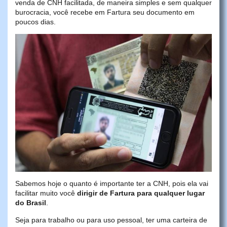
venda de CNH facilitada, de maneira simples e sem qualquer
burocracia, você recebe em Fartura seu documento em
poucos dias.
Sabemos hoje o quanto é importante ter a CNH, pois ela vai
facilitar muito você
dirigir de Fartura para qualquer lugar
do Brasil
.
Seja para trabalho ou para uso pessoal, ter uma carteira de