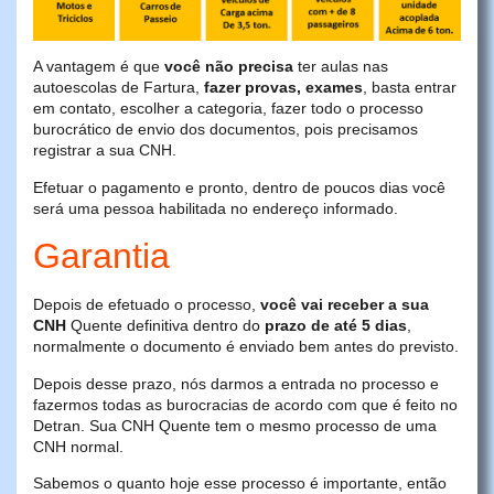
A vantagem é que
você não precisa
ter aulas nas
autoescolas de Fartura,
fazer provas, exames
, basta entrar
em contato, escolher a categoria, fazer todo o processo
burocrático de envio dos documentos, pois precisamos
registrar a sua CNH.
Efetuar o pagamento e pronto, dentro de poucos dias você
será uma pessoa habilitada no endereço informado.
Garantia
Depois de efetuado o processo,
você vai receber a sua
CNH
Quente definitiva dentro do
prazo de até 5 dias
,
normalmente o documento é enviado bem antes do previsto.
Depois desse prazo, nós darmos a entrada no processo e
fazermos todas as burocracias de acordo com que é feito no
Detran. Sua CNH Quente tem o mesmo processo de uma
CNH normal.
Sabemos o quanto hoje esse processo é importante, então