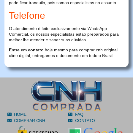
pode ficar tranquilo, pois somos especialistas no assunto.
Telefone
O atendimento é feito exclusivamente via WhatsApp
Comercial, os nossos especialistas estão preparados para
melhor lhe atender e sanar suas dúvidas.
Entre em contato
hoje mesmo para comprar cnh original
oline digital, entregamos o documento em todo o Brasil.
HOME
FAQ
COMPRAR CNH
CONTATO