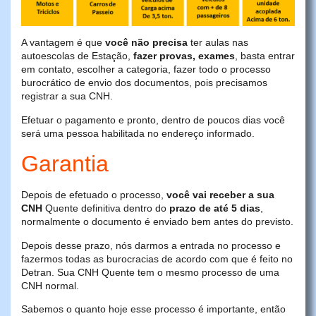
A vantagem é que
você não precisa
ter aulas nas
autoescolas de Estação,
fazer provas, exames
, basta entrar
em contato, escolher a categoria, fazer todo o processo
burocrático de envio dos documentos, pois precisamos
registrar a sua CNH.
Efetuar o pagamento e pronto, dentro de poucos dias você
será uma pessoa habilitada no endereço informado.
Garantia
Depois de efetuado o processo,
você vai receber a sua
CNH
Quente definitiva dentro do
prazo de até 5 dias
,
normalmente o documento é enviado bem antes do previsto.
Depois desse prazo, nós darmos a entrada no processo e
fazermos todas as burocracias de acordo com que é feito no
Detran. Sua CNH Quente tem o mesmo processo de uma
CNH normal.
Sabemos o quanto hoje esse processo é importante, então