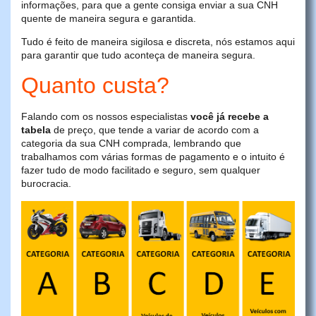
informações, para que a gente consiga enviar a sua CNH
quente de maneira segura e garantida.
Tudo é feito de maneira sigilosa e discreta, nós estamos aqui
para garantir que tudo aconteça de maneira segura.
Quanto custa?
Falando com os nossos especialistas
você já recebe a
tabela
de preço, que tende a variar de acordo com a
categoria da sua CNH comprada, lembrando que
trabalhamos com várias formas de pagamento e o intuito é
fazer tudo de modo facilitado e seguro, sem qualquer
burocracia.