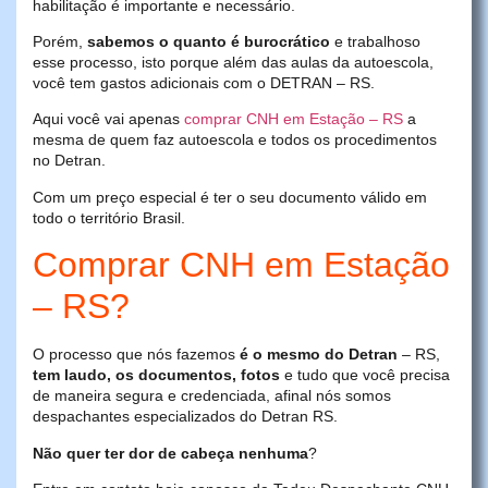
habilitação é importante e necessário.
Porém,
sabemos o quanto é burocrático
e trabalhoso
esse processo, isto porque além das aulas da autoescola,
você tem gastos adicionais com o DETRAN – RS.
Aqui você vai apenas
comprar CNH em Estação – RS
a
mesma de quem faz autoescola e todos os procedimentos
no Detran.
Com um preço especial é ter o seu documento válido em
todo o território Brasil.
Comprar CNH em Estação
– RS?
O processo que nós fazemos
é o mesmo do Detran
– RS,
tem laudo, os documentos, fotos
e tudo que você precisa
de maneira segura e credenciada, afinal nós somos
despachantes especializados do Detran RS.
Não quer ter dor de cabeça nenhuma
?