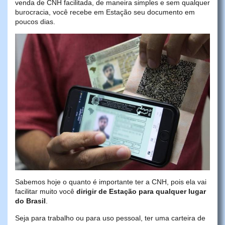
venda de CNH facilitada, de maneira simples e sem qualquer
burocracia, você recebe em Estação seu documento em
poucos dias.
Sabemos hoje o quanto é importante ter a CNH, pois ela vai
facilitar muito você
dirigir de Estação para qualquer lugar
do Brasil
.
Seja para trabalho ou para uso pessoal, ter uma carteira de