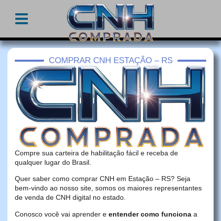
COMPRAR CNH ESTAÇÃO – RS
Compre sua carteira de habilitação fácil e receba de
qualquer lugar do Brasil.
Quer saber como comprar CNH em Estação – RS? Seja
bem-vindo ao nosso site, somos os maiores representantes
de venda de CNH digital no estado.
Conosco você vai aprender e
entender como funciona
a