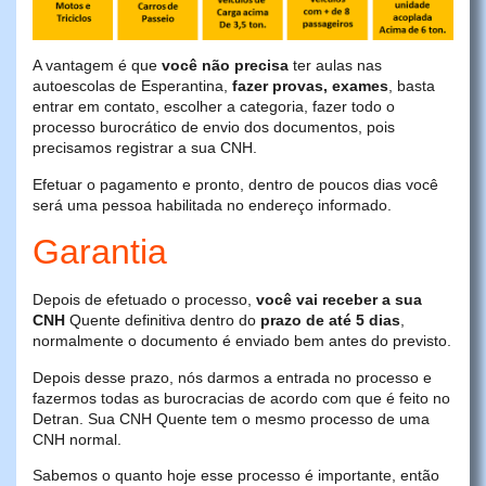
A vantagem é que
você não precisa
ter aulas nas
autoescolas de Esperantina,
fazer provas, exames
, basta
entrar em contato, escolher a categoria, fazer todo o
processo burocrático de envio dos documentos, pois
precisamos registrar a sua CNH.
Efetuar o pagamento e pronto, dentro de poucos dias você
será uma pessoa habilitada no endereço informado.
Garantia
Depois de efetuado o processo,
você vai receber a sua
CNH
Quente definitiva dentro do
prazo de até 5 dias
,
normalmente o documento é enviado bem antes do previsto.
Depois desse prazo, nós darmos a entrada no processo e
fazermos todas as burocracias de acordo com que é feito no
Detran. Sua CNH Quente tem o mesmo processo de uma
CNH normal.
Sabemos o quanto hoje esse processo é importante, então