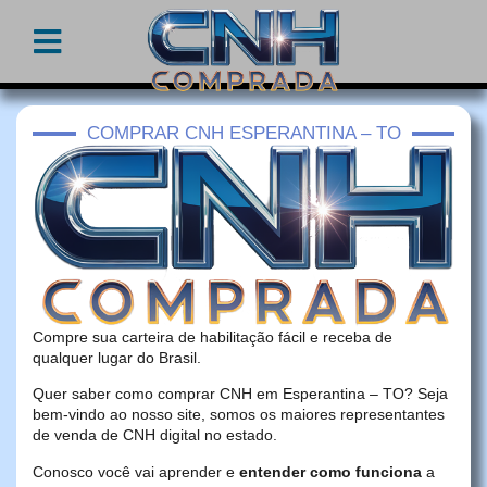
COMPRAR CNH ESPERANTINA – TO
Compre sua carteira de habilitação fácil e receba de
qualquer lugar do Brasil.
Quer saber como comprar CNH em Esperantina – TO? Seja
bem-vindo ao nosso site, somos os maiores representantes
de venda de CNH digital no estado.
Conosco você vai aprender e
entender como funciona
a