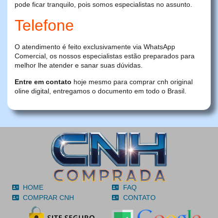
pode ficar tranquilo, pois somos especialistas no assunto.
Telefone
O atendimento é feito exclusivamente via WhatsApp
Comercial, os nossos especialistas estão preparados para
melhor lhe atender e sanar suas dúvidas.
Entre em contato
hoje mesmo para comprar cnh original
oline digital, entregamos o documento em todo o Brasil.
HOME
FAQ
COMPRAR CNH
CONTATO