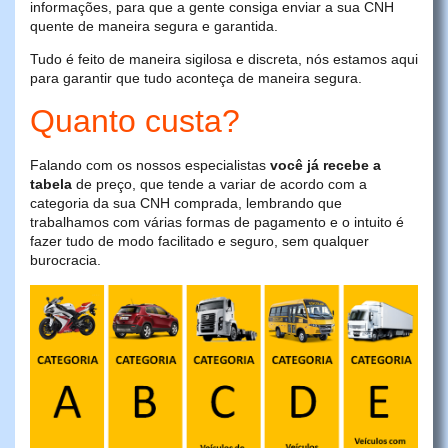
informações, para que a gente consiga enviar a sua CNH
quente de maneira segura e garantida.
Tudo é feito de maneira sigilosa e discreta, nós estamos aqui
para garantir que tudo aconteça de maneira segura.
Quanto custa?
Falando com os nossos especialistas
você já recebe a
tabela
de preço, que tende a variar de acordo com a
categoria da sua CNH comprada, lembrando que
trabalhamos com várias formas de pagamento e o intuito é
fazer tudo de modo facilitado e seguro, sem qualquer
burocracia.