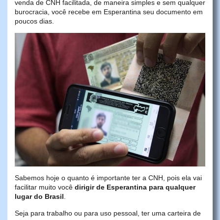
venda de CNH facilitada, de maneira simples e sem qualquer
burocracia, você recebe em Esperantina seu documento em
poucos dias.
Sabemos hoje o quanto é importante ter a CNH, pois ela vai
facilitar muito você
dirigir de Esperantina para qualquer
lugar do Brasil
.
Seja para trabalho ou para uso pessoal, ter uma carteira de