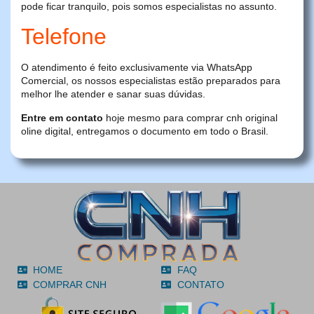
pode ficar tranquilo, pois somos especialistas no assunto.
Telefone
O atendimento é feito exclusivamente via WhatsApp
Comercial, os nossos especialistas estão preparados para
melhor lhe atender e sanar suas dúvidas.
Entre em contato
hoje mesmo para comprar cnh original
oline digital, entregamos o documento em todo o Brasil.
HOME
FAQ
COMPRAR CNH
CONTATO