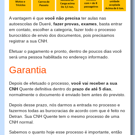
A vantagem é que
você não precisa
ter aulas nas
autoescolas de Dueré,
fazer provas, exames
, basta entrar
em contato, escolher a categoria, fazer todo o processo
burocrático de envio dos documentos, pois precisamos
registrar a sua CNH.
Efetuar o pagamento e pronto, dentro de poucos dias você
será uma pessoa habilitada no endereço informado.
Garantia
Depois de efetuado o processo,
você vai receber a sua
CNH
Quente definitiva dentro do
prazo de até 5 dias
,
normalmente o documento é enviado bem antes do previsto.
Depois desse prazo, nós darmos a entrada no processo e
fazermos todas as burocracias de acordo com que é feito no
Detran. Sua CNH Quente tem o mesmo processo de uma
CNH normal.
Sabemos o quanto hoje esse processo é importante, então