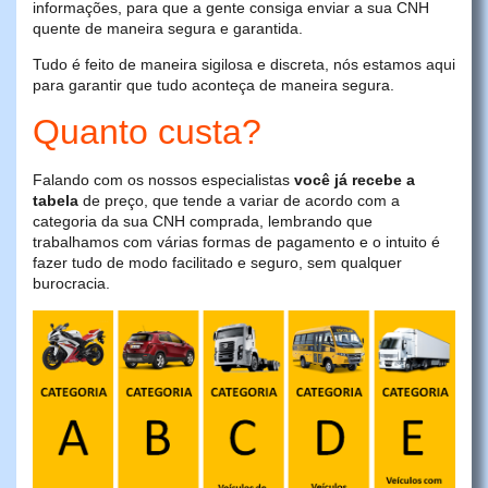
informações, para que a gente consiga enviar a sua CNH
quente de maneira segura e garantida.
Tudo é feito de maneira sigilosa e discreta, nós estamos aqui
para garantir que tudo aconteça de maneira segura.
Quanto custa?
Falando com os nossos especialistas
você já recebe a
tabela
de preço, que tende a variar de acordo com a
categoria da sua CNH comprada, lembrando que
trabalhamos com várias formas de pagamento e o intuito é
fazer tudo de modo facilitado e seguro, sem qualquer
burocracia.