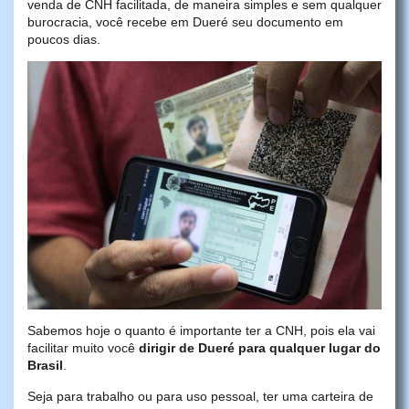
venda de CNH facilitada, de maneira simples e sem qualquer
burocracia, você recebe em Dueré seu documento em
poucos dias.
Sabemos hoje o quanto é importante ter a CNH, pois ela vai
facilitar muito você
dirigir de Dueré para qualquer lugar do
Brasil
.
Seja para trabalho ou para uso pessoal, ter uma carteira de