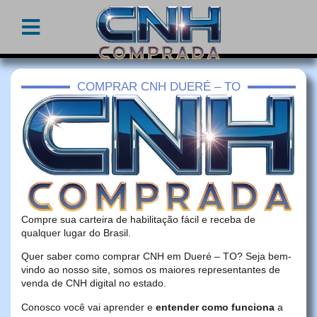
COMPRAR CNH DUERÉ – TO
Compre sua carteira de habilitação fácil e receba de
qualquer lugar do Brasil.
Quer saber como comprar CNH em Dueré – TO? Seja bem-
vindo ao nosso site, somos os maiores representantes de
venda de CNH digital no estado.
Conosco você vai aprender e
entender como funciona
a