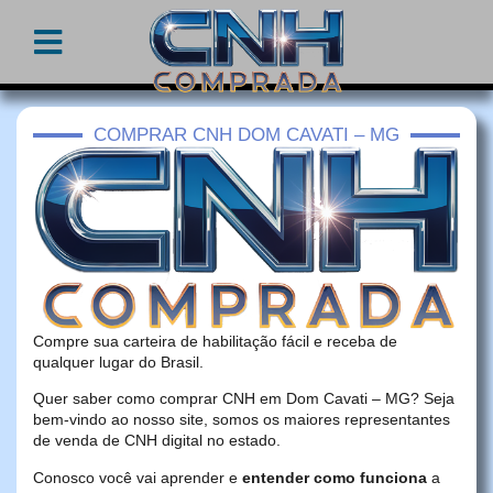
COMPRAR CNH DOM CAVATI – MG
Compre sua carteira de habilitação fácil e receba de
qualquer lugar do Brasil.
Quer saber como comprar CNH em Dom Cavati – MG? Seja
bem-vindo ao nosso site, somos os maiores representantes
de venda de CNH digital no estado.
Conosco você vai aprender e
entender como funciona
a