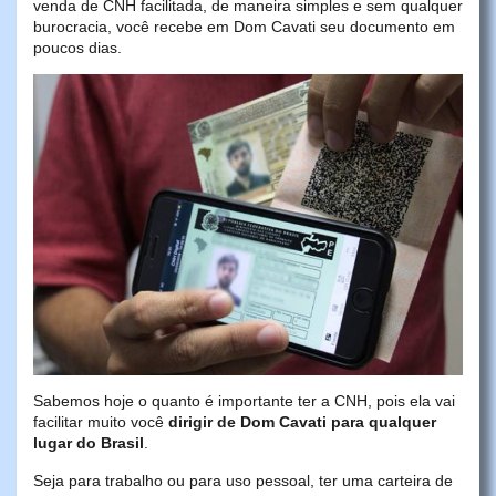
venda de CNH facilitada, de maneira simples e sem qualquer
burocracia, você recebe em Dom Cavati seu documento em
poucos dias.
Sabemos hoje o quanto é importante ter a CNH, pois ela vai
facilitar muito você
dirigir de Dom Cavati para qualquer
lugar do Brasil
.
Seja para trabalho ou para uso pessoal, ter uma carteira de