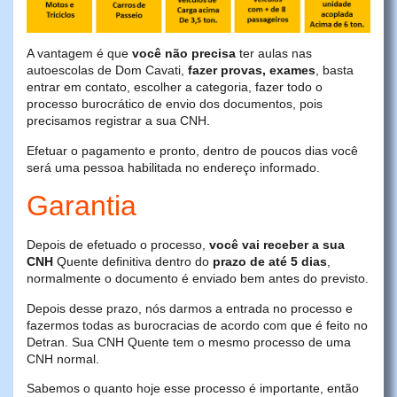
A vantagem é que
você não precisa
ter aulas nas
autoescolas de Dom Cavati,
fazer provas, exames
, basta
entrar em contato, escolher a categoria, fazer todo o
processo burocrático de envio dos documentos, pois
precisamos registrar a sua CNH.
Efetuar o pagamento e pronto, dentro de poucos dias você
será uma pessoa habilitada no endereço informado.
Garantia
Depois de efetuado o processo,
você vai receber a sua
CNH
Quente definitiva dentro do
prazo de até 5 dias
,
normalmente o documento é enviado bem antes do previsto.
Depois desse prazo, nós darmos a entrada no processo e
fazermos todas as burocracias de acordo com que é feito no
Detran. Sua CNH Quente tem o mesmo processo de uma
CNH normal.
Sabemos o quanto hoje esse processo é importante, então