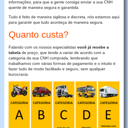
informações, para que a gente consiga enviar a sua CNH
quente de maneira segura e garantida.
Tudo é feito de maneira sigilosa e discreta, nós estamos aqui
para garantir que tudo aconteça de maneira segura.
Quanto custa?
Falando com os nossos especialistas
você já recebe a
tabela
de preço, que tende a variar de acordo com a
categoria da sua CNH comprada, lembrando que
trabalhamos com várias formas de pagamento e o intuito é
fazer tudo de modo facilitado e seguro, sem qualquer
burocracia.