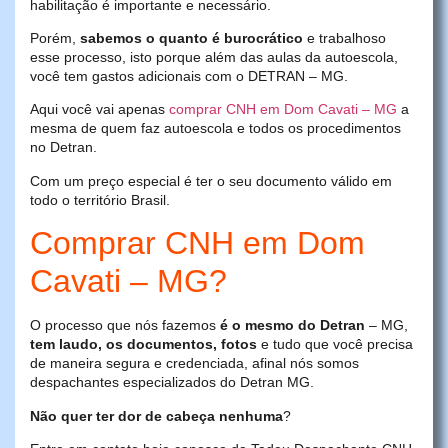
habilitação é importante e necessário.
Porém,
sabemos o quanto é burocrático
e trabalhoso
esse processo, isto porque além das aulas da autoescola,
você tem gastos adicionais com o DETRAN – MG.
Aqui você vai apenas
comprar CNH em Dom Cavati – MG
a
mesma de quem faz autoescola e todos os procedimentos
no Detran.
Com um preço especial é ter o seu documento válido em
todo o território Brasil.
Comprar CNH em Dom
Cavati – MG?
O processo que nós fazemos
é o mesmo do Detran
– MG,
tem laudo, os documentos, fotos
e tudo que você precisa
de maneira segura e credenciada, afinal nós somos
despachantes especializados do Detran MG.
Não quer ter dor de cabeça nenhuma
?