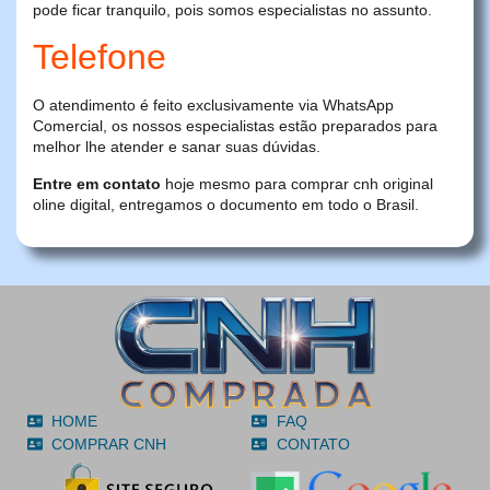
pode ficar tranquilo, pois somos especialistas no assunto.
Telefone
O atendimento é feito exclusivamente via WhatsApp
Comercial, os nossos especialistas estão preparados para
melhor lhe atender e sanar suas dúvidas.
Entre em contato
hoje mesmo para comprar cnh original
oline digital, entregamos o documento em todo o Brasil.
HOME
FAQ
COMPRAR CNH
CONTATO