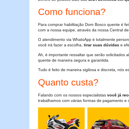
Como funciona?
Para comprar habilitação Dom Bosco quente é fe
com a nossa equipe, através da nossa Central de 
O atendimento via WhatsApp é totalmente persona
você irá fazer a escolha,
tirar suas dúvidas
e efe
Ah, é importante ressaltar que serão solicitados
quente de maneira segura e garantida.
Tudo é feito de maneira sigilosa e discreta, nós
Quanto custa?
Falando com os nossos especialistas
você já rec
trabalhamos com várias formas de pagamento e o i