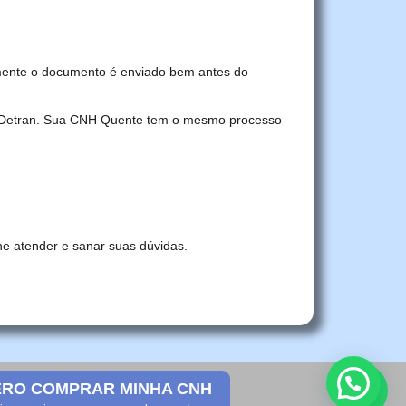
mente o documento é enviado bem antes do
no Detran. Sua CNH Quente tem o mesmo processo
he atender e sanar suas dúvidas.
RO COMPRAR MINHA CNH