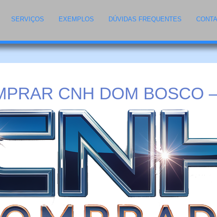
SERVIÇOS
EXEMPLOS
DÚVIDAS FREQUENTES
CONT
PRAR CNH DOM BOSCO 