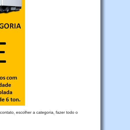
contato, escolher a categoria, fazer todo o