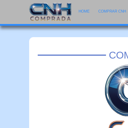
HOME
COMPRAR CNH
COM