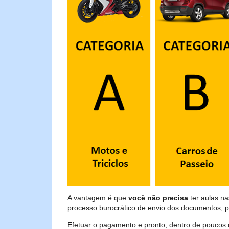
A vantagem é que
você não precisa
ter aulas n
processo burocrático de envio dos documentos, p
Efetuar o pagamento e pronto, dentro de poucos 