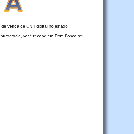
de venda de CNH digital no estado.
r burocracia, você recebe em Dom Bosco seu