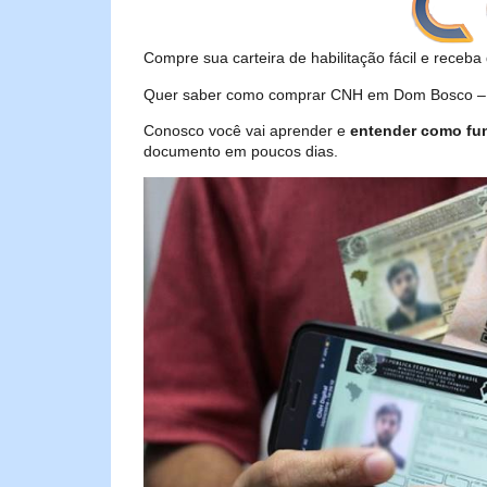
Compre sua carteira de habilitação fácil e receba 
Quer saber como comprar CNH em Dom Bosco – MG
Conosco você vai aprender e
entender como fu
documento em poucos dias.