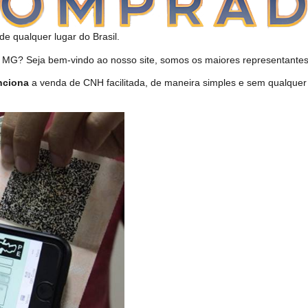
de qualquer lugar do Brasil.
? Seja bem-vindo ao nosso site, somos os maiores representantes 
nciona
a venda de CNH facilitada, de maneira simples e sem qualque