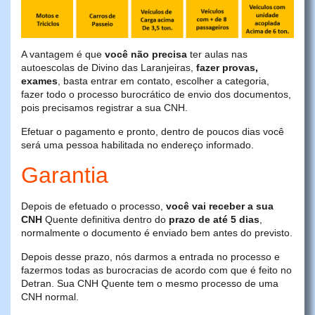
A vantagem é que
você não precisa
ter aulas nas
autoescolas de Divino das Laranjeiras,
fazer provas,
exames
, basta entrar em contato, escolher a categoria,
fazer todo o processo burocrático de envio dos documentos,
pois precisamos registrar a sua CNH.
Efetuar o pagamento e pronto, dentro de poucos dias você
será uma pessoa habilitada no endereço informado.
Garantia
Depois de efetuado o processo,
você vai receber a sua
CNH
Quente definitiva dentro do
prazo de até 5 dias
,
normalmente o documento é enviado bem antes do previsto.
Depois desse prazo, nós darmos a entrada no processo e
fazermos todas as burocracias de acordo com que é feito no
Detran. Sua CNH Quente tem o mesmo processo de uma
CNH normal.