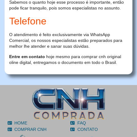
Sabemos o quanto hoje esse processo é importante, então
pode ficar tranquilo, pois somos especialistas no assunto.
Telefone
O atendimento é feito exclusivamente via WhatsApp
Comercial, os nossos especialistas estão preparados para
melhor lhe atender e sanar suas dúvidas.
Entre em contato
hoje mesmo para comprar cnh original
oline digital, entregamos o documento em todo o Brasil.
HOME
FAQ
COMPRAR CNH
CONTATO