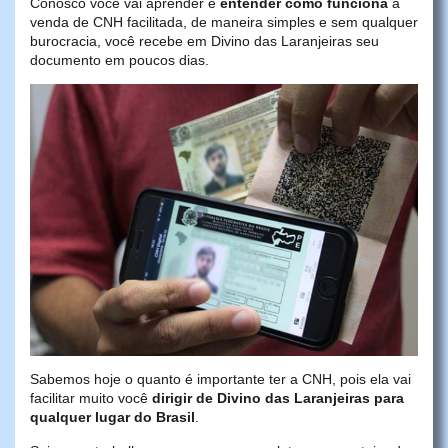
Conosco você vai aprender e
entender como funciona
a
venda de CNH facilitada, de maneira simples e sem qualquer
burocracia, você recebe em Divino das Laranjeiras seu
documento em poucos dias.
Sabemos hoje o quanto é importante ter a CNH, pois ela vai
facilitar muito você
dirigir de Divino das Laranjeiras para
qualquer lugar do Brasil
.