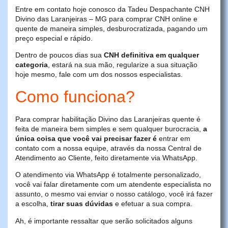
Entre em contato hoje conosco da Tadeu Despachante CNH
Divino das Laranjeiras – MG para comprar CNH online e
quente de maneira simples, desburocratizada, pagando um
preço especial e rápido.
Dentro de poucos dias sua
CNH definitiva em qualquer
categoria
, estará na sua mão, regularize a sua situação
hoje mesmo, fale com um dos nossos especialistas.
Como funciona?
Para comprar habilitação Divino das Laranjeiras quente é
feita de maneira bem simples e sem qualquer burocracia,
a
única coisa que você vai precisar fazer é
entrar em
contato com a nossa equipe, através da nossa Central de
Atendimento ao Cliente, feito diretamente via WhatsApp.
O atendimento via WhatsApp é totalmente personalizado,
você vai falar diretamente com um atendente especialista no
assunto, o mesmo vai enviar o nosso catálogo, você irá fazer
a escolha,
tirar suas dúvidas
e efetuar a sua compra.
Ah, é importante ressaltar que serão solicitados alguns