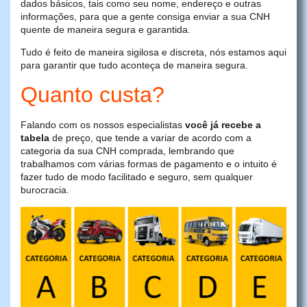
dados básicos, tais como seu nome, endereço e outras
informações, para que a gente consiga enviar a sua CNH
quente de maneira segura e garantida.
Tudo é feito de maneira sigilosa e discreta, nós estamos aqui
para garantir que tudo aconteça de maneira segura.
Quanto custa?
Falando com os nossos especialistas
você já recebe a
tabela
de preço, que tende a variar de acordo com a
categoria da sua CNH comprada, lembrando que
trabalhamos com várias formas de pagamento e o intuito é
fazer tudo de modo facilitado e seguro, sem qualquer
burocracia.