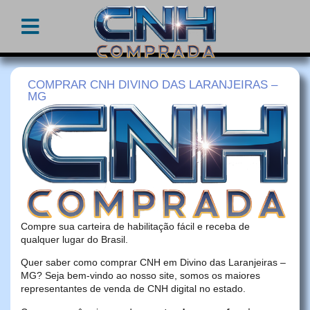
COMPRAR CNH DIVINO DAS LARANJEIRAS –
MG
Compre sua carteira de habilitação fácil e receba de
qualquer lugar do Brasil.
Quer saber como comprar CNH em Divino das Laranjeiras –
MG? Seja bem-vindo ao nosso site, somos os maiores
representantes de venda de CNH digital no estado.