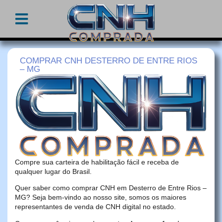
COMPRAR CNH DESTERRO DE ENTRE RIOS
– MG
Compre sua carteira de habilitação fácil e receba de
qualquer lugar do Brasil.
Quer saber como comprar CNH em Desterro de Entre Rios –
MG? Seja bem-vindo ao nosso site, somos os maiores
representantes de venda de CNH digital no estado.