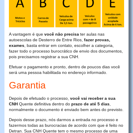
A vantagem é que
você não precisa
ter aulas nas
autoescolas de Desterro de Entre Rios,
fazer provas,
exames
, basta entrar em contato, escolher a categoria,
fazer todo o processo burocrático de envio dos documentos,
pois precisamos registrar a sua CNH.
Efetuar o pagamento e pronto, dentro de poucos dias você
será uma pessoa habilitada no endereço informado.
Garantia
Depois de efetuado o processo,
você vai receber a sua
CNH
Quente definitiva dentro do
prazo de até 5 dias
,
normalmente o documento é enviado bem antes do previsto.
Depois desse prazo, nós darmos a entrada no processo e
fazermos todas as burocracias de acordo com que é feito no
Detran. Sua CNH Quente tem o mesmo processo de uma