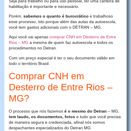
Seja para trabalho ou para uso pessoal, ter uma carteira de
habilitação é importante e necessário.
Porém,
sabemos o quanto é burocrático
e trabalhoso
esse processo, isto porque além das aulas da autoescola,
você tem gastos adicionais com o DETRAN – MG.
Aqui você vai apenas
comprar CNH em Desterro de Entre
Rios – MG
a mesma de quem faz autoescola e todos os
procedimentos no Detran.
Com um preço especial é ter o seu documento válido em
todo o território Brasil.
Comprar CNH em
Desterro de Entre Rios –
MG?
O processo que nós fazemos
é o mesmo do Detran
– MG,
tem laudo, os documentos, fotos
e tudo que você precisa
de maneira segura e credenciada, afinal nós somos
despachantes especializados do Detran MG.