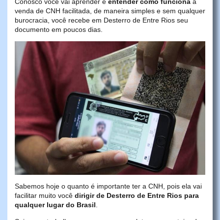
Conosco você vai aprender e
entender como funciona
a
venda de CNH facilitada, de maneira simples e sem qualquer
burocracia, você recebe em Desterro de Entre Rios seu
documento em poucos dias.
Sabemos hoje o quanto é importante ter a CNH, pois ela vai
facilitar muito você
dirigir de Desterro de Entre Rios para
qualquer lugar do Brasil
.