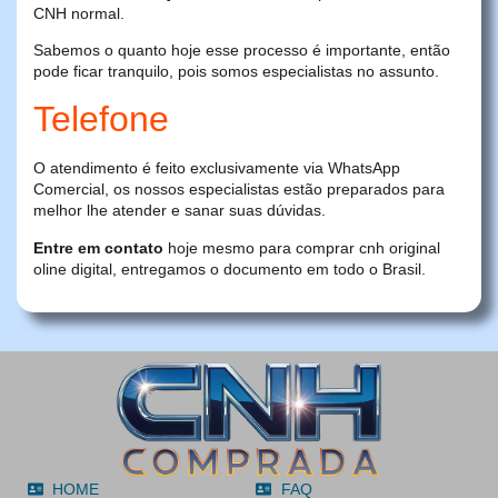
CNH normal.
Sabemos o quanto hoje esse processo é importante, então
pode ficar tranquilo, pois somos especialistas no assunto.
Telefone
O atendimento é feito exclusivamente via WhatsApp
Comercial, os nossos especialistas estão preparados para
melhor lhe atender e sanar suas dúvidas.
Entre em contato
hoje mesmo para comprar cnh original
oline digital, entregamos o documento em todo o Brasil.
HOME
FAQ