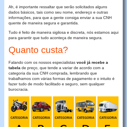
Ah, é importante ressaltar que serão solicitados alguns
dados básicos, tais como seu nome, endereço e outras
informações, para que a gente consiga enviar a sua CNH
quente de maneira segura e garantida.
Tudo é feito de maneira sigilosa e discreta, nós estamos aqui
para garantir que tudo aconteça de maneira segura.
Quanto custa?
Falando com os nossos especialistas
você já recebe a
tabela
de preço, que tende a variar de acordo com a
categoria da sua CNH comprada, lembrando que
trabalhamos com várias formas de pagamento e o intuito é
fazer tudo de modo facilitado e seguro, sem qualquer
burocracia.