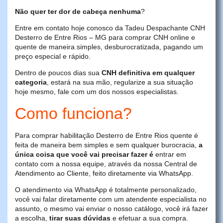
Não quer ter dor de cabeça nenhuma
?
Entre em contato hoje conosco da Tadeu Despachante CNH
Desterro de Entre Rios – MG para comprar CNH online e
quente de maneira simples, desburocratizada, pagando um
preço especial e rápido.
Dentro de poucos dias sua
CNH definitiva em qualquer
categoria
, estará na sua mão, regularize a sua situação
hoje mesmo, fale com um dos nossos especialistas.
Como funciona?
Para comprar habilitação Desterro de Entre Rios quente é
feita de maneira bem simples e sem qualquer burocracia,
a
única coisa que você vai precisar fazer é
entrar em
contato com a nossa equipe, através da nossa Central de
Atendimento ao Cliente, feito diretamente via WhatsApp.
O atendimento via WhatsApp é totalmente personalizado,
você vai falar diretamente com um atendente especialista no
assunto, o mesmo vai enviar o nosso catálogo, você irá fazer
a escolha,
tirar suas dúvidas
e efetuar a sua compra.