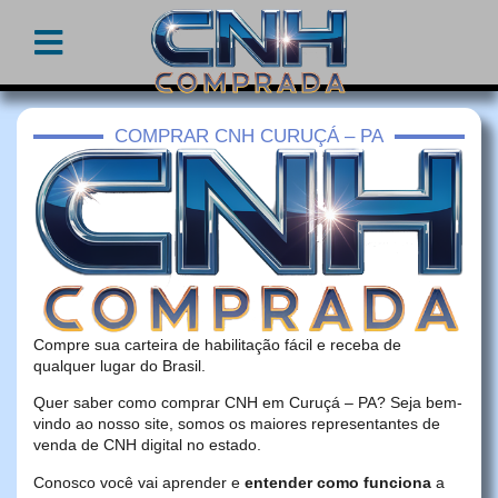
COMPRAR CNH CURUÇÁ – PA
Compre sua carteira de habilitação fácil e receba de
qualquer lugar do Brasil.
Quer saber como comprar CNH em Curuçá – PA? Seja bem-
vindo ao nosso site, somos os maiores representantes de
venda de CNH digital no estado.
Conosco você vai aprender e
entender como funciona
a