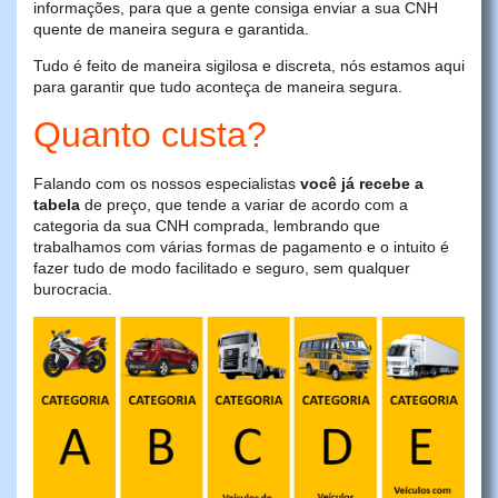
informações, para que a gente consiga enviar a sua CNH
quente de maneira segura e garantida.
Tudo é feito de maneira sigilosa e discreta, nós estamos aqui
para garantir que tudo aconteça de maneira segura.
Quanto custa?
Falando com os nossos especialistas
você já recebe a
tabela
de preço, que tende a variar de acordo com a
categoria da sua CNH comprada, lembrando que
trabalhamos com várias formas de pagamento e o intuito é
fazer tudo de modo facilitado e seguro, sem qualquer
burocracia.