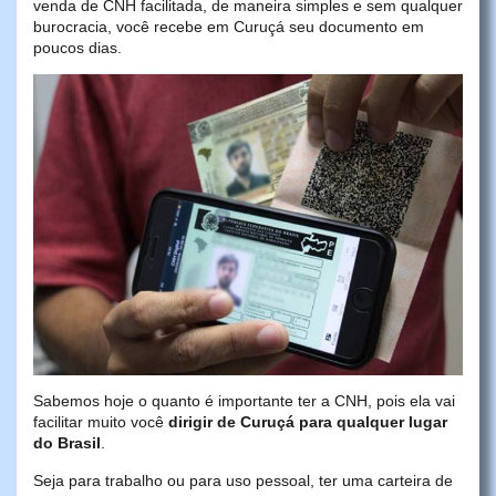
venda de CNH facilitada, de maneira simples e sem qualquer
burocracia, você recebe em Curuçá seu documento em
poucos dias.
Sabemos hoje o quanto é importante ter a CNH, pois ela vai
facilitar muito você
dirigir de Curuçá para qualquer lugar
do Brasil
.
Seja para trabalho ou para uso pessoal, ter uma carteira de