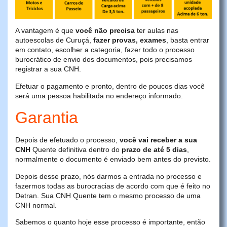
A vantagem é que
você não precisa
ter aulas nas
autoescolas de Curuçá,
fazer provas, exames
, basta entrar
em contato, escolher a categoria, fazer todo o processo
burocrático de envio dos documentos, pois precisamos
registrar a sua CNH.
Efetuar o pagamento e pronto, dentro de poucos dias você
será uma pessoa habilitada no endereço informado.
Garantia
Depois de efetuado o processo,
você vai receber a sua
CNH
Quente definitiva dentro do
prazo de até 5 dias
,
normalmente o documento é enviado bem antes do previsto.
Depois desse prazo, nós darmos a entrada no processo e
fazermos todas as burocracias de acordo com que é feito no
Detran. Sua CNH Quente tem o mesmo processo de uma
CNH normal.
Sabemos o quanto hoje esse processo é importante, então