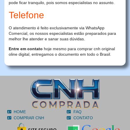
pode ficar tranquilo, pois somos especialistas no assunto.
Telefone
O atendimento é feito exclusivamente via WhatsApp
Comercial, os nossos especialistas estão preparados para
melhor lhe atender e sanar suas dúvidas.
Entre em contato
hoje mesmo para comprar cnh original
oline digital, entregamos o documento em todo o Brasil.
HOME
FAQ
COMPRAR CNH
CONTATO