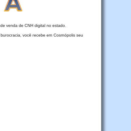
e venda de CNH digital no estado.
 burocracia, você recebe em Cosmópolis seu