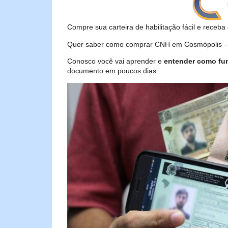
Compre sua carteira de habilitação fácil e receba 
Quer saber como comprar CNH em Cosmópolis – S
Conosco você vai aprender e
entender como fu
documento em poucos dias.