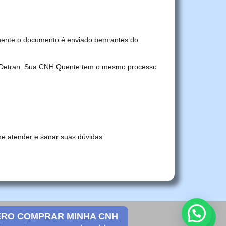
mente o documento é enviado bem antes do
no Detran. Sua CNH Quente tem o mesmo processo
he atender e sanar suas dúvidas.
RO COMPRAR MINHA CNH