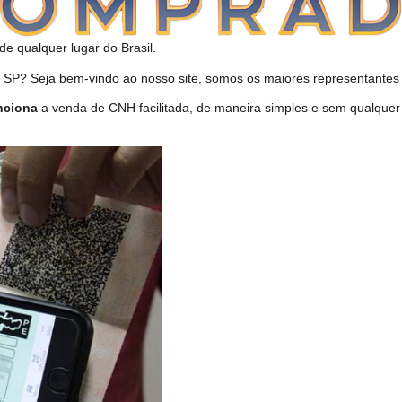
de qualquer lugar do Brasil.
P? Seja bem-vindo ao nosso site, somos os maiores representantes d
nciona
a venda de CNH facilitada, de maneira simples e sem qualquer