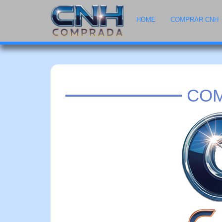
HOME
COMPRAR CNH
COM