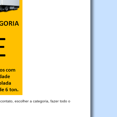
 contato, escolher a categoria, fazer todo o