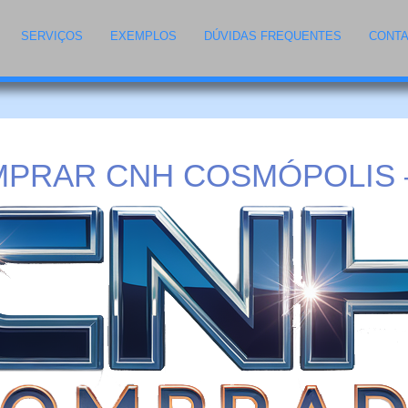
SERVIÇOS
EXEMPLOS
DÚVIDAS FREQUENTES
CONT
PRAR CNH COSMÓPOLIS 