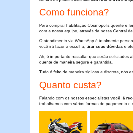
Como funciona?
Para comprar habilitação Cosmópolis quente é fe
com a nossa equipe, através da nossa Central de 
O atendimento via WhatsApp é totalmente persona
você irá fazer a escolha,
tirar suas dúvidas
e efe
Ah, é importante ressaltar que serão solicitados
quente de maneira segura e garantida.
Tudo é feito de maneira sigilosa e discreta, nós
Quanto custa?
Falando com os nossos especialistas
você já rec
trabalhamos com várias formas de pagamento e o i