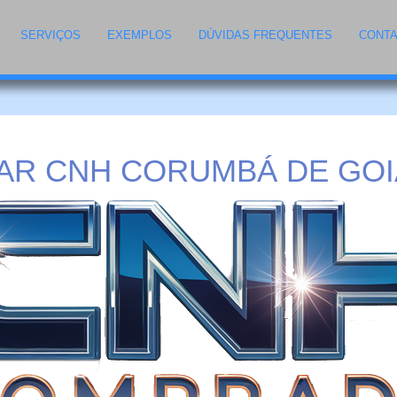
SERVIÇOS
EXEMPLOS
DÚVIDAS FREQUENTES
CONT
R CNH CORUMBÁ DE GOI