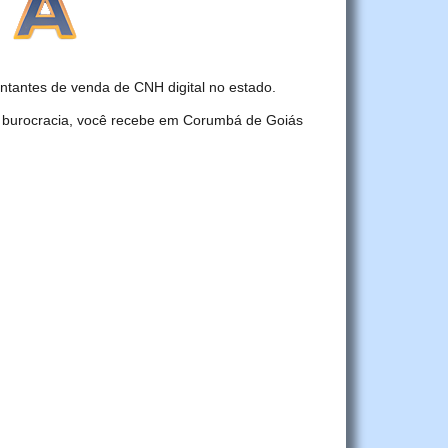
antes de venda de CNH digital no estado.
r burocracia, você recebe em Corumbá de Goiás