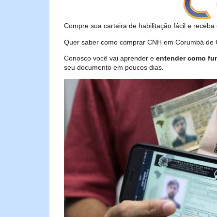
Compre sua carteira de habilitação fácil e receba 
Quer saber como comprar CNH em Corumbá de Goi
Conosco você vai aprender e
entender como fu
seu documento em poucos dias.