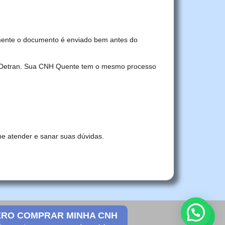
mente o documento é enviado bem antes do
no Detran. Sua CNH Quente tem o mesmo processo
he atender e sanar suas dúvidas.
RO COMPRAR MINHA CNH