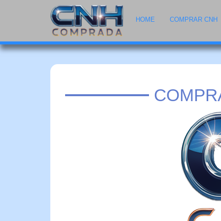
HOME
COMPRAR CNH
COMPRA