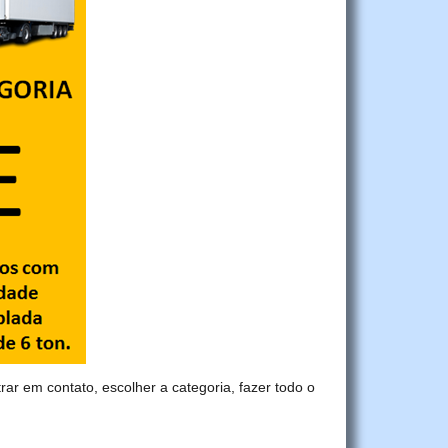
trar em contato, escolher a categoria, fazer todo o