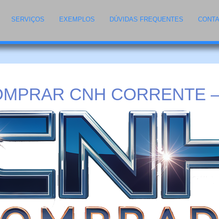
SERVIÇOS
EXEMPLOS
DÚVIDAS FREQUENTES
CONT
MPRAR CNH CORRENTE –