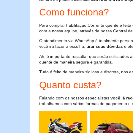
Como funciona?
Para comprar habilitação Corrente quente é feit
com a nossa equipe, através da nossa Central de 
O atendimento via WhatsApp é totalmente persona
você irá fazer a escolha,
tirar suas dúvidas
e efe
Ah, é importante ressaltar que serão solicitados
quente de maneira segura e garantida.
Tudo é feito de maneira sigilosa e discreta, nós
Quanto custa?
Falando com os nossos especialistas
você já rec
trabalhamos com várias formas de pagamento e o i