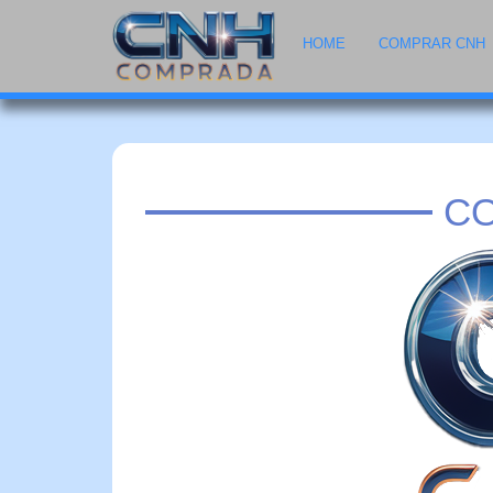
HOME
COMPRAR CNH
CO