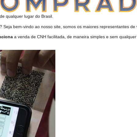
de qualquer lugar do Brasil.
Seja bem-vindo ao nosso site, somos os maiores representantes de v
nciona
a venda de CNH facilitada, de maneira simples e sem qualquer