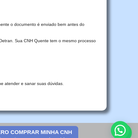
mente o documento é enviado bem antes do
no Detran. Sua CNH Quente tem o mesmo processo
he atender e sanar suas dúvidas.
RO COMPRAR MINHA CNH