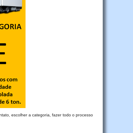
ntato, escolher a categoria, fazer todo o processo