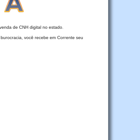
enda de CNH digital no estado.
 burocracia, você recebe em Corrente seu