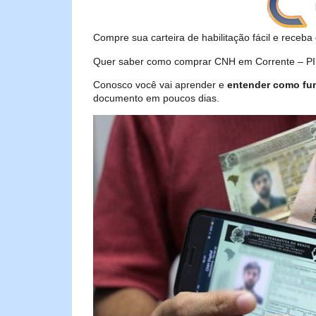
Compre sua carteira de habilitação fácil e receba 
Quer saber como comprar CNH em Corrente – PI? 
Conosco você vai aprender e
entender como fu
documento em poucos dias.