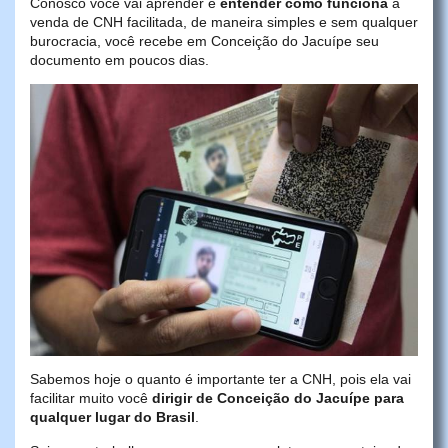
Conosco você vai aprender e
entender como funciona
a
venda de CNH facilitada, de maneira simples e sem qualquer
burocracia, você recebe em Conceição do Jacuípe seu
documento em poucos dias.
Sabemos hoje o quanto é importante ter a CNH, pois ela vai
facilitar muito você
dirigir de Conceição do Jacuípe para
qualquer lugar do Brasil
.