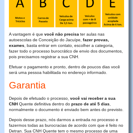
A vantagem é que
você não precisa
ter aulas nas
autoescolas de Conceição do Jacuípe,
fazer provas,
exames
, basta entrar em contato, escolher a categoria,
fazer todo o processo burocrático de envio dos documentos,
pois precisamos registrar a sua CNH.
Efetuar o pagamento e pronto, dentro de poucos dias você
será uma pessoa habilitada no endereço informado.
Garantia
Depois de efetuado o processo,
você vai receber a sua
CNH
Quente definitiva dentro do
prazo de até 5 dias
,
normalmente o documento é enviado bem antes do previsto.
Depois desse prazo, nós darmos a entrada no processo e
fazermos todas as burocracias de acordo com que é feito no
Detran. Sua CNH Quente tem o mesmo processo de uma