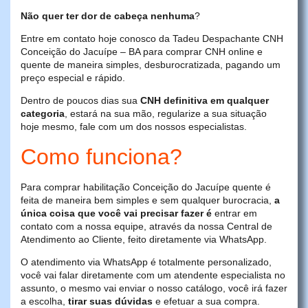
Não quer ter dor de cabeça nenhuma
?
Entre em contato hoje conosco da Tadeu Despachante CNH
Conceição do Jacuípe – BA para comprar CNH online e
quente de maneira simples, desburocratizada, pagando um
preço especial e rápido.
Dentro de poucos dias sua
CNH definitiva em qualquer
categoria
, estará na sua mão, regularize a sua situação
hoje mesmo, fale com um dos nossos especialistas.
Como funciona?
Para comprar habilitação Conceição do Jacuípe quente é
feita de maneira bem simples e sem qualquer burocracia,
a
única coisa que você vai precisar fazer é
entrar em
contato com a nossa equipe, através da nossa Central de
Atendimento ao Cliente, feito diretamente via WhatsApp.
O atendimento via WhatsApp é totalmente personalizado,
você vai falar diretamente com um atendente especialista no
assunto, o mesmo vai enviar o nosso catálogo, você irá fazer
a escolha,
tirar suas dúvidas
e efetuar a sua compra.