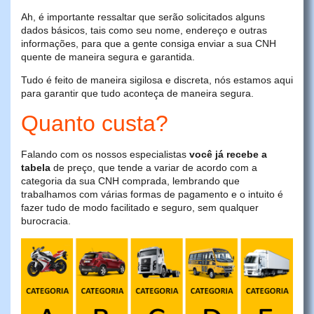
Ah, é importante ressaltar que serão solicitados alguns
dados básicos, tais como seu nome, endereço e outras
informações, para que a gente consiga enviar a sua CNH
quente de maneira segura e garantida.
Tudo é feito de maneira sigilosa e discreta, nós estamos aqui
para garantir que tudo aconteça de maneira segura.
Quanto custa?
Falando com os nossos especialistas
você já recebe a
tabela
de preço, que tende a variar de acordo com a
categoria da sua CNH comprada, lembrando que
trabalhamos com várias formas de pagamento e o intuito é
fazer tudo de modo facilitado e seguro, sem qualquer
burocracia.