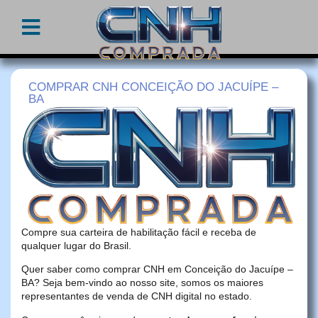
COMPRAR CNH CONCEIÇÃO DO JACUÍPE –
BA
Compre sua carteira de habilitação fácil e receba de
qualquer lugar do Brasil.
Quer saber como comprar CNH em Conceição do Jacuípe –
BA? Seja bem-vindo ao nosso site, somos os maiores
representantes de venda de CNH digital no estado.