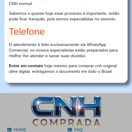
CNH normal.
Sabemos o quanto hoje esse processo é importante, então
pode ficar tranquilo, pois somos especialistas no assunto.
Telefone
O atendimento é feito exclusivamente via WhatsApp
Comercial, os nossos especialistas estão preparados para
melhor lhe atender e sanar suas dúvidas.
Entre em contato
hoje mesmo para comprar cnh original
oline digital, entregamos o documento em todo o Brasil.
HOME
FAQ