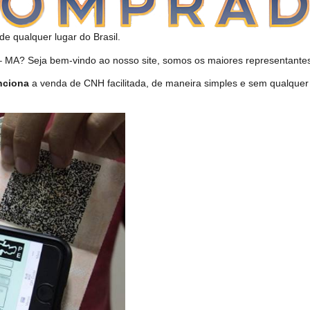
de qualquer lugar do Brasil.
A? Seja bem-vindo ao nosso site, somos os maiores representantes 
nciona
a venda de CNH facilitada, de maneira simples e sem qualque