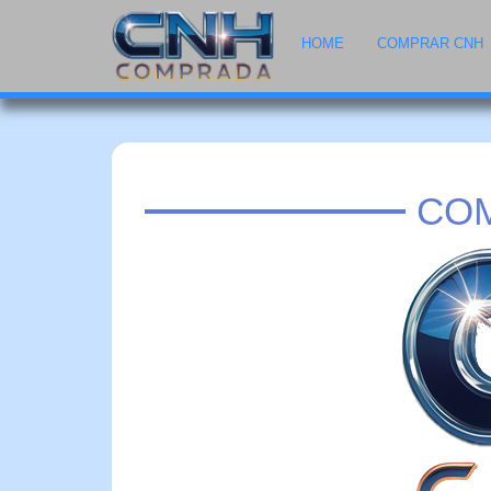
HOME
COMPRAR CNH
COM