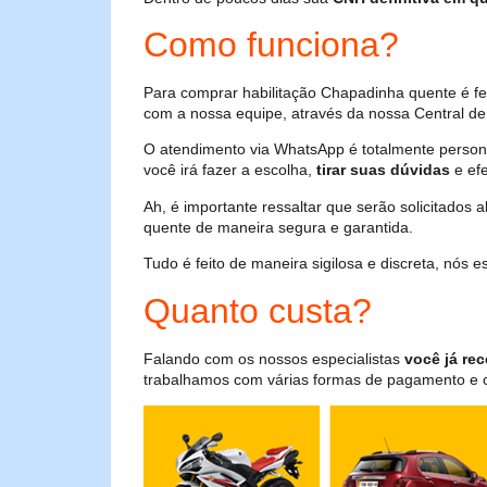
Como funciona?
Para comprar habilitação Chapadinha quente é f
com a nossa equipe, através da nossa Central de 
O atendimento via WhatsApp é totalmente persona
você irá fazer a escolha,
tirar suas dúvidas
e efe
Ah, é importante ressaltar que serão solicitados
quente de maneira segura e garantida.
Tudo é feito de maneira sigilosa e discreta, nós
Quanto custa?
Falando com os nossos especialistas
você já rec
trabalhamos com várias formas de pagamento e o i