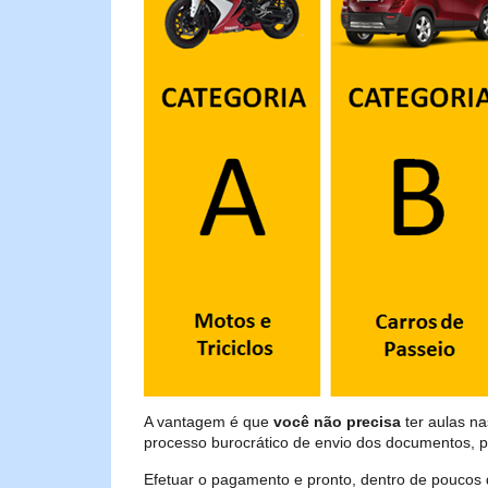
A vantagem é que
você não precisa
ter aulas n
processo burocrático de envio dos documentos, p
Efetuar o pagamento e pronto, dentro de poucos 