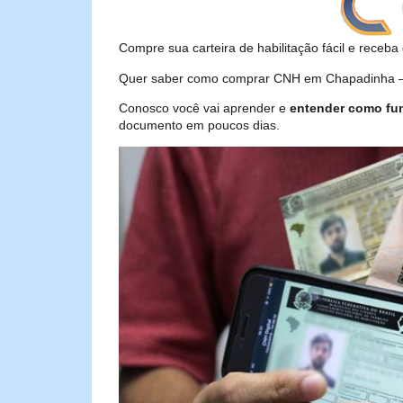
Compre sua carteira de habilitação fácil e receba 
Quer saber como comprar CNH em Chapadinha – M
Conosco você vai aprender e
entender como fu
documento em poucos dias.