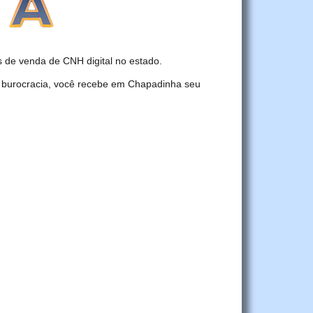
de venda de CNH digital no estado.
r burocracia, você recebe em Chapadinha seu