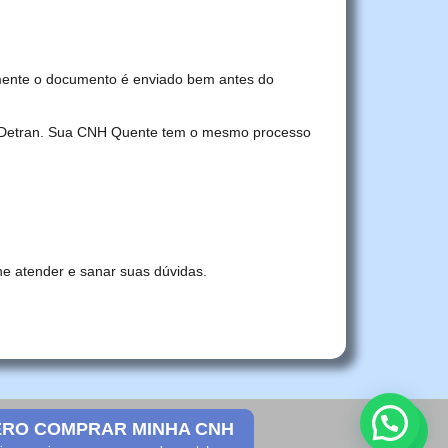
mente o documento é enviado bem antes do
no Detran. Sua CNH Quente tem o mesmo processo
he atender e sanar suas dúvidas.
RO COMPRAR MINHA CNH