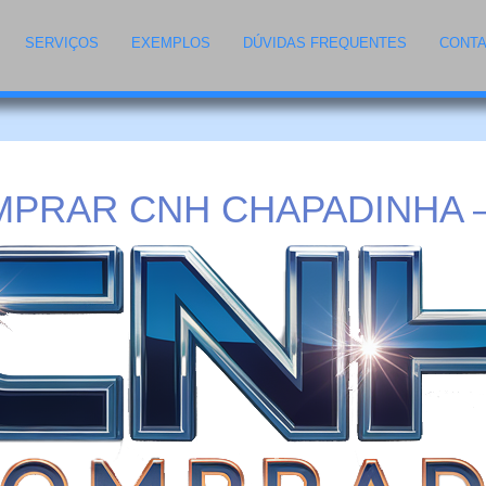
SERVIÇOS
EXEMPLOS
DÚVIDAS FREQUENTES
CONT
PRAR CNH CHAPADINHA 