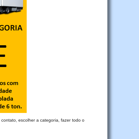
 contato, escolher a categoria, fazer todo o