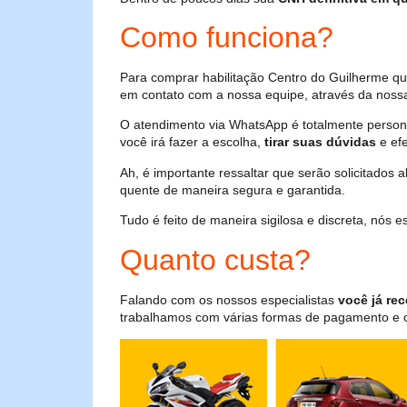
Como funciona?
Para comprar habilitação Centro do Guilherme qu
em contato com a nossa equipe, através da nossa
O atendimento via WhatsApp é totalmente persona
você irá fazer a escolha,
tirar suas dúvidas
e efe
Ah, é importante ressaltar que serão solicitados
quente de maneira segura e garantida.
Tudo é feito de maneira sigilosa e discreta, nós
Quanto custa?
Falando com os nossos especialistas
você já rec
trabalhamos com várias formas de pagamento e o i