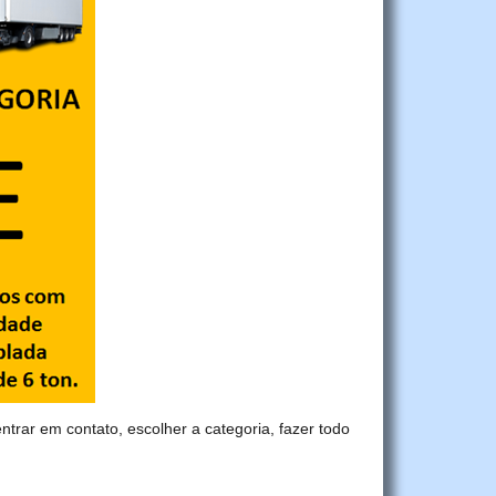
entrar em contato, escolher a categoria, fazer todo