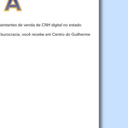
ntantes de venda de CNH digital no estado.
 burocracia, você recebe em Centro do Guilherme