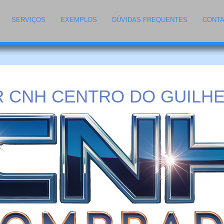
SERVIÇOS
EXEMPLOS
DÚVIDAS FREQUENTES
CONT
 CNH CENTRO DO GUILHE