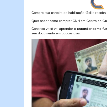
Compre sua carteira de habilitação fácil e receba 
Quer saber como comprar CNH em Centro do Guil
Conosco você vai aprender e
entender como fu
seu documento em poucos dias.