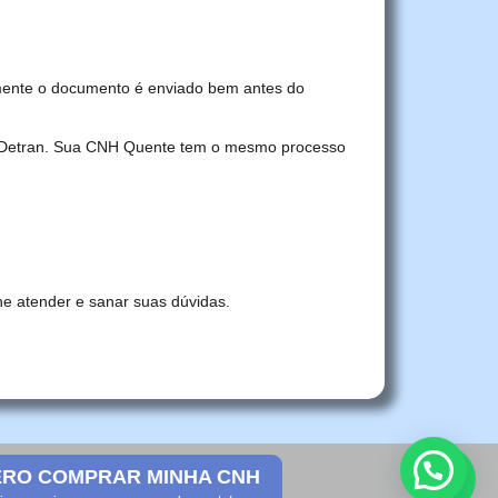
mente o documento é enviado bem antes do
no Detran. Sua CNH Quente tem o mesmo processo
he atender e sanar suas dúvidas.
RO COMPRAR MINHA CNH