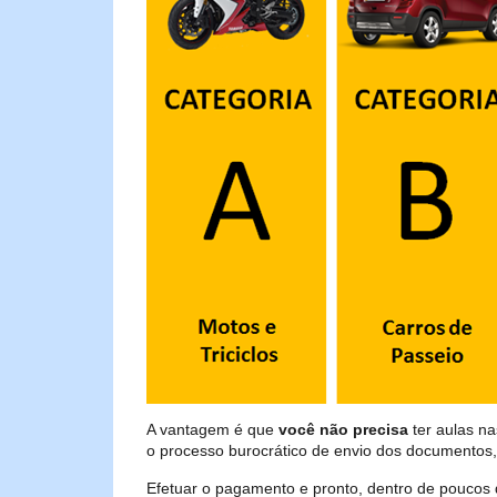
A vantagem é que
você não precisa
ter aulas n
o processo burocrático de envio dos documentos,
Efetuar o pagamento e pronto, dentro de poucos 