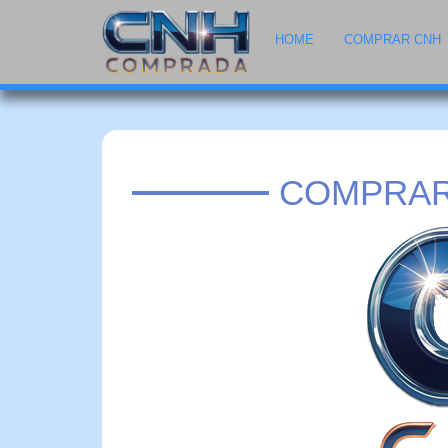
HOME
COMPRAR CNH
COMPRAR