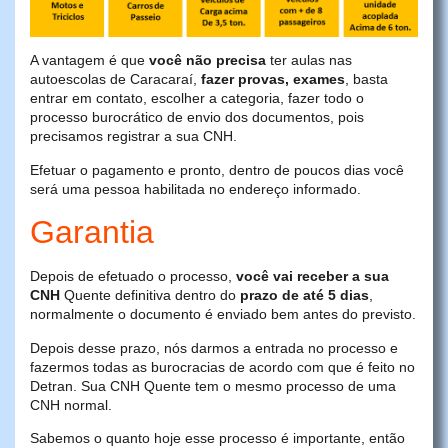
A vantagem é que
você não precisa
ter aulas nas
autoescolas de Caracaraí,
fazer provas, exames
, basta
entrar em contato, escolher a categoria, fazer todo o
processo burocrático de envio dos documentos, pois
precisamos registrar a sua CNH.
Efetuar o pagamento e pronto, dentro de poucos dias você
será uma pessoa habilitada no endereço informado.
Garantia
Depois de efetuado o processo,
você vai receber a sua
CNH
Quente definitiva dentro do
prazo de até 5 dias
,
normalmente o documento é enviado bem antes do previsto.
Depois desse prazo, nós darmos a entrada no processo e
fazermos todas as burocracias de acordo com que é feito no
Detran. Sua CNH Quente tem o mesmo processo de uma
CNH normal.
Sabemos o quanto hoje esse processo é importante, então