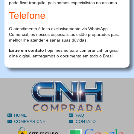
pode ficar tranquilo, pois somos especialistas no assunto.
Telefone
O atendimento é feito exclusivamente via WhatsApp
Comercial, os nossos especialistas estão preparados para
melhor lhe atender e sanar suas dúvidas.
Entre em contato
hoje mesmo para comprar cnh original
oline digital, entregamos o documento em todo o Brasil.
HOME
FAQ
COMPRAR CNH
CONTATO