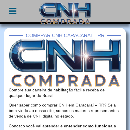
COMPRAR CNH CARACARAÍ – RR
Compre sua carteira de habilitação fácil e receba de
qualquer lugar do Brasil.
Quer saber como comprar CNH em Caracaraí – RR? Seja
bem-vindo ao nosso site, somos os maiores representantes
de venda de CNH digital no estado.
Conosco você vai aprender e
entender como funciona
a