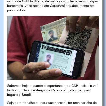
venda de CNH facilitada, de maneira simples e sem qualquer
burocracia, você recebe em Caracaraí seu documento em
poucos dias.
Sabemos hoje o quanto é importante ter a CNH, pois ela vai
facilitar muito você
dirigir de Caracaraí para qualquer
lugar do Brasil
.
Seja para trabalho ou para uso pessoal, ter uma carteira de