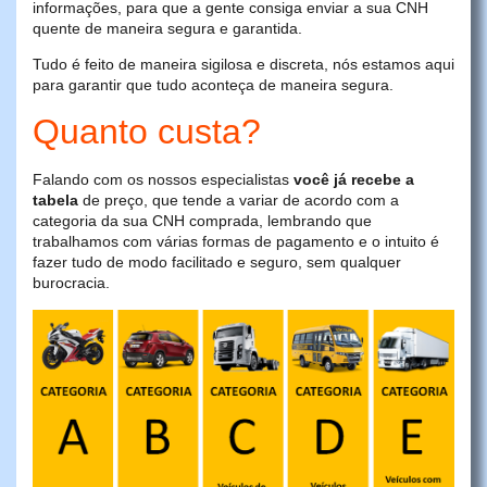
informações, para que a gente consiga enviar a sua CNH
quente de maneira segura e garantida.
Tudo é feito de maneira sigilosa e discreta, nós estamos aqui
para garantir que tudo aconteça de maneira segura.
Quanto custa?
Falando com os nossos especialistas
você já recebe a
tabela
de preço, que tende a variar de acordo com a
categoria da sua CNH comprada, lembrando que
trabalhamos com várias formas de pagamento e o intuito é
fazer tudo de modo facilitado e seguro, sem qualquer
burocracia.