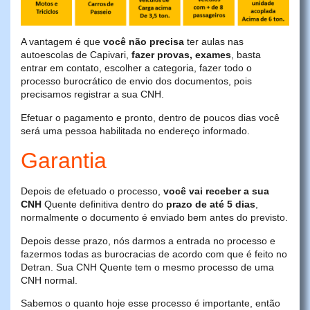
A vantagem é que
você não precisa
ter aulas nas
autoescolas de Capivari,
fazer provas, exames
, basta
entrar em contato, escolher a categoria, fazer todo o
processo burocrático de envio dos documentos, pois
precisamos registrar a sua CNH.
Efetuar o pagamento e pronto, dentro de poucos dias você
será uma pessoa habilitada no endereço informado.
Garantia
Depois de efetuado o processo,
você vai receber a sua
CNH
Quente definitiva dentro do
prazo de até 5 dias
,
normalmente o documento é enviado bem antes do previsto.
Depois desse prazo, nós darmos a entrada no processo e
fazermos todas as burocracias de acordo com que é feito no
Detran. Sua CNH Quente tem o mesmo processo de uma
CNH normal.
Sabemos o quanto hoje esse processo é importante, então