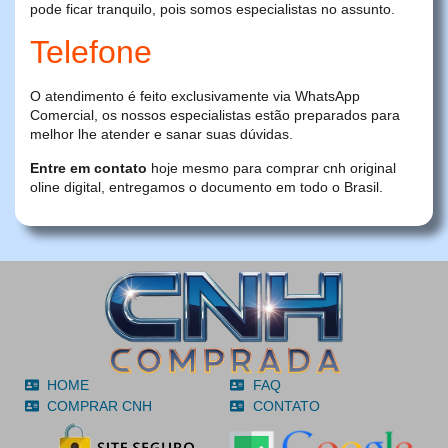
pode ficar tranquilo, pois somos especialistas no assunto.
Telefone
O atendimento é feito exclusivamente via WhatsApp
Comercial, os nossos especialistas estão preparados para
melhor lhe atender e sanar suas dúvidas.
Entre em contato
hoje mesmo para comprar cnh original
oline digital, entregamos o documento em todo o Brasil.
HOME
FAQ
COMPRAR CNH
CONTATO