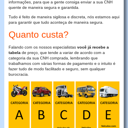
informações, para que a gente consiga enviar a sua CNH
quente de maneira segura e garantida.
Tudo é feito de maneira sigilosa e discreta, nós estamos aqui
para garantir que tudo aconteça de maneira segura.
Quanto custa?
Falando com os nossos especialistas
você já recebe a
tabela
de preço, que tende a variar de acordo com a
categoria da sua CNH comprada, lembrando que
trabalhamos com várias formas de pagamento e o intuito é
fazer tudo de modo facilitado e seguro, sem qualquer
burocracia.