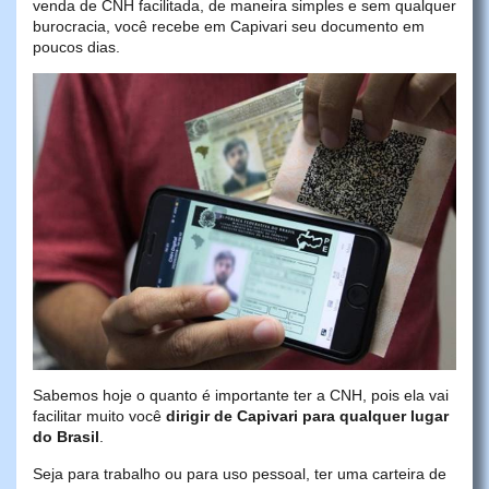
venda de CNH facilitada, de maneira simples e sem qualquer
burocracia, você recebe em Capivari seu documento em
poucos dias.
Sabemos hoje o quanto é importante ter a CNH, pois ela vai
facilitar muito você
dirigir de Capivari para qualquer lugar
do Brasil
.
Seja para trabalho ou para uso pessoal, ter uma carteira de