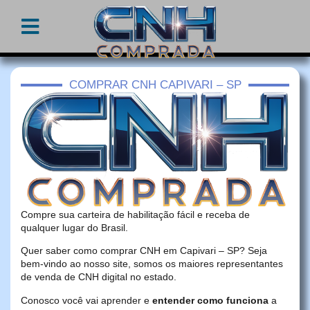
COMPRAR CNH CAPIVARI – SP
Compre sua carteira de habilitação fácil e receba de
qualquer lugar do Brasil.
Quer saber como comprar CNH em Capivari – SP? Seja
bem-vindo ao nosso site, somos os maiores representantes
de venda de CNH digital no estado.
Conosco você vai aprender e
entender como funciona
a