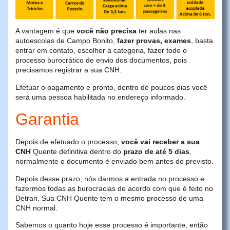
A vantagem é que
você não precisa
ter aulas nas
autoescolas de Campo Bonito,
fazer provas, exames
, basta
entrar em contato, escolher a categoria, fazer todo o
processo burocrático de envio dos documentos, pois
precisamos registrar a sua CNH.
Efetuar o pagamento e pronto, dentro de poucos dias você
será uma pessoa habilitada no endereço informado.
Garantia
Depois de efetuado o processo,
você vai receber a sua
CNH
Quente definitiva dentro do
prazo de até 5 dias
,
normalmente o documento é enviado bem antes do previsto.
Depois desse prazo, nós darmos a entrada no processo e
fazermos todas as burocracias de acordo com que é feito no
Detran. Sua CNH Quente tem o mesmo processo de uma
CNH normal.
Sabemos o quanto hoje esse processo é importante, então