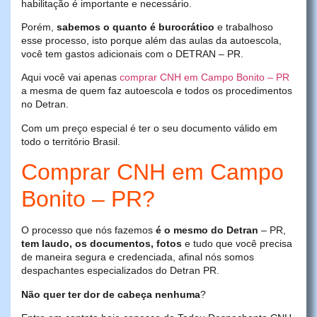
habilitação é importante e necessário.
Porém,
sabemos o quanto é burocrático
e trabalhoso
esse processo, isto porque além das aulas da autoescola,
você tem gastos adicionais com o DETRAN – PR.
Aqui você vai apenas
comprar CNH em Campo Bonito – PR
a mesma de quem faz autoescola e todos os procedimentos
no Detran.
Com um preço especial é ter o seu documento válido em
todo o território Brasil.
Comprar CNH em Campo
Bonito – PR?
O processo que nós fazemos
é o mesmo do Detran
– PR,
tem laudo, os documentos, fotos
e tudo que você precisa
de maneira segura e credenciada, afinal nós somos
despachantes especializados do Detran PR.
Não quer ter dor de cabeça nenhuma
?