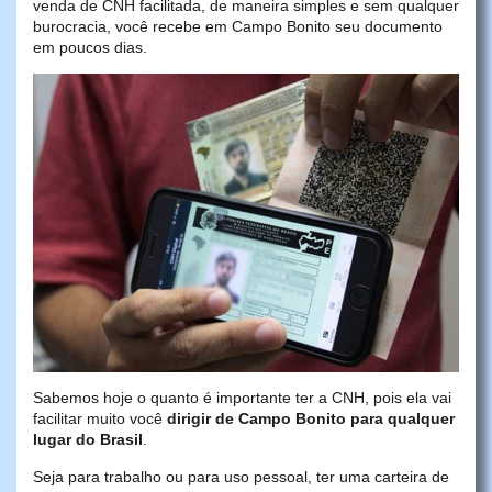
venda de CNH facilitada, de maneira simples e sem qualquer
burocracia, você recebe em Campo Bonito seu documento
em poucos dias.
Sabemos hoje o quanto é importante ter a CNH, pois ela vai
facilitar muito você
dirigir de Campo Bonito para qualquer
lugar do Brasil
.
Seja para trabalho ou para uso pessoal, ter uma carteira de