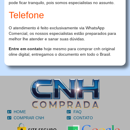
pode ficar tranquilo, pois somos especialistas no assunto.
Telefone
O atendimento é feito exclusivamente via WhatsApp
Comercial, os nossos especialistas estão preparados para
melhor lhe atender e sanar suas dúvidas.
Entre em contato
hoje mesmo para comprar cnh original
oline digital, entregamos o documento em todo o Brasil.
HOME
FAQ
COMPRAR CNH
CONTATO