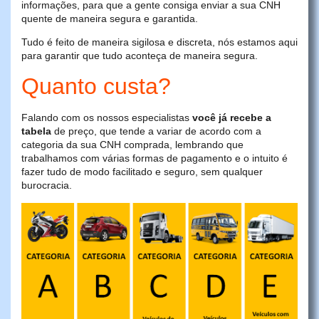
informações, para que a gente consiga enviar a sua CNH
quente de maneira segura e garantida.
Tudo é feito de maneira sigilosa e discreta, nós estamos aqui
para garantir que tudo aconteça de maneira segura.
Quanto custa?
Falando com os nossos especialistas
você já recebe a
tabela
de preço, que tende a variar de acordo com a
categoria da sua CNH comprada, lembrando que
trabalhamos com várias formas de pagamento e o intuito é
fazer tudo de modo facilitado e seguro, sem qualquer
burocracia.