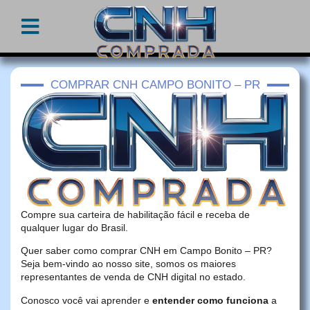
COMPRAR CNH CAMPO BONITO – PR
Compre sua carteira de habilitação fácil e receba de
qualquer lugar do Brasil.
Quer saber como comprar CNH em Campo Bonito – PR?
Seja bem-vindo ao nosso site, somos os maiores
representantes de venda de CNH digital no estado.
Conosco você vai aprender e
entender como funciona
a