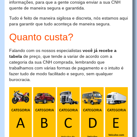
informações, para que a gente consiga enviar a sua CNH
quente de maneira segura e garantida.
Tudo é feito de maneira sigilosa e discreta, nós estamos aqui
para garantir que tudo aconteça de maneira segura.
Quanto custa?
Falando com os nossos especialistas
você já recebe a
tabela
de preço, que tende a variar de acordo com a
categoria da sua CNH comprada, lembrando que
trabalhamos com várias formas de pagamento e o intuito é
fazer tudo de modo facilitado e seguro, sem qualquer
burocracia.