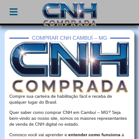
COMPRAR CNH CAMBUÍ – MG
Compre sua carteira de habilitação fácil e receba de
qualquer lugar do Brasil.
Quer saber como comprar CNH em Cambuí – MG? Seja
bem-vindo ao nosso site, somos os maiores representantes
de venda de CNH digital no estado.
Conosco você vai aprender e
entender como funciona
a