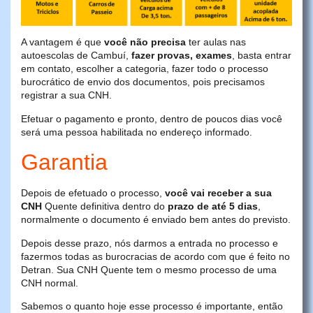
A vantagem é que
você não precisa
ter aulas nas
autoescolas de Cambuí,
fazer provas, exames
, basta entrar
em contato, escolher a categoria, fazer todo o processo
burocrático de envio dos documentos, pois precisamos
registrar a sua CNH.
Efetuar o pagamento e pronto, dentro de poucos dias você
será uma pessoa habilitada no endereço informado.
Garantia
Depois de efetuado o processo,
você vai receber a sua
CNH
Quente definitiva dentro do
prazo de até 5 dias
,
normalmente o documento é enviado bem antes do previsto.
Depois desse prazo, nós darmos a entrada no processo e
fazermos todas as burocracias de acordo com que é feito no
Detran. Sua CNH Quente tem o mesmo processo de uma
CNH normal.
Sabemos o quanto hoje esse processo é importante, então