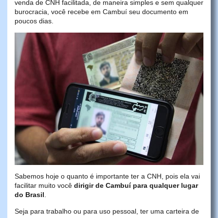
venda de CNH facilitada, de maneira simples e sem qualquer
burocracia, você recebe em Cambuí seu documento em
poucos dias.
Sabemos hoje o quanto é importante ter a CNH, pois ela vai
facilitar muito você
dirigir de Cambuí para qualquer lugar
do Brasil
.
Seja para trabalho ou para uso pessoal, ter uma carteira de