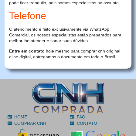
pode ficar tranquilo, pois somos especialistas no assunto.
Telefone
O atendimento é feito exclusivamente via WhatsApp
Comercial, os nossos especialistas estão preparados para
melhor lhe atender e sanar suas dúvidas.
Entre em contato
hoje mesmo para comprar cnh original
oline digital, entregamos o documento em todo o Brasil.
HOME
FAQ
COMPRAR CNH
CONTATO