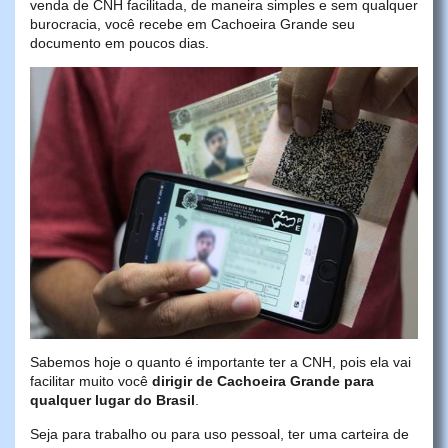
venda de CNH facilitada, de maneira simples e sem qualquer
burocracia, você recebe em Cachoeira Grande seu
documento em poucos dias.
Sabemos hoje o quanto é importante ter a CNH, pois ela vai
facilitar muito você
dirigir de Cachoeira Grande para
qualquer lugar do Brasil
.
Seja para trabalho ou para uso pessoal, ter uma carteira de