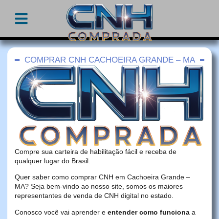
COMPRAR CNH CACHOEIRA GRANDE – MA
Compre sua carteira de habilitação fácil e receba de
qualquer lugar do Brasil.
Quer saber como comprar CNH em Cachoeira Grande –
MA? Seja bem-vindo ao nosso site, somos os maiores
representantes de venda de CNH digital no estado.
Conosco você vai aprender e
entender como funciona
a