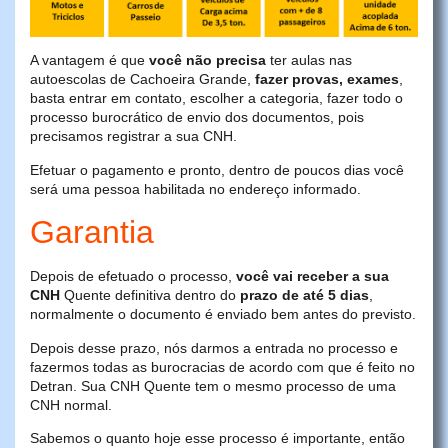
A vantagem é que
você não precisa
ter aulas nas
autoescolas de Cachoeira Grande,
fazer provas, exames
,
basta entrar em contato, escolher a categoria, fazer todo o
processo burocrático de envio dos documentos, pois
precisamos registrar a sua CNH.
Efetuar o pagamento e pronto, dentro de poucos dias você
será uma pessoa habilitada no endereço informado.
Garantia
Depois de efetuado o processo,
você vai receber a sua
CNH
Quente definitiva dentro do
prazo de até 5 dias
,
normalmente o documento é enviado bem antes do previsto.
Depois desse prazo, nós darmos a entrada no processo e
fazermos todas as burocracias de acordo com que é feito no
Detran. Sua CNH Quente tem o mesmo processo de uma
CNH normal.
Sabemos o quanto hoje esse processo é importante, então