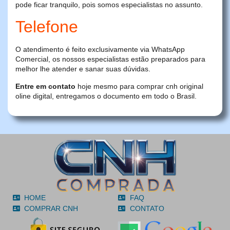
pode ficar tranquilo, pois somos especialistas no assunto.
Telefone
O atendimento é feito exclusivamente via WhatsApp
Comercial, os nossos especialistas estão preparados para
melhor lhe atender e sanar suas dúvidas.
Entre em contato
hoje mesmo para comprar cnh original
oline digital, entregamos o documento em todo o Brasil.
HOME
FAQ
COMPRAR CNH
CONTATO