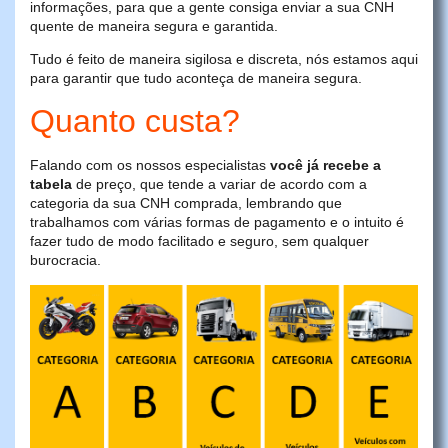
informações, para que a gente consiga enviar a sua CNH
quente de maneira segura e garantida.
Tudo é feito de maneira sigilosa e discreta, nós estamos aqui
para garantir que tudo aconteça de maneira segura.
Quanto custa?
Falando com os nossos especialistas
você já recebe a
tabela
de preço, que tende a variar de acordo com a
categoria da sua CNH comprada, lembrando que
trabalhamos com várias formas de pagamento e o intuito é
fazer tudo de modo facilitado e seguro, sem qualquer
burocracia.