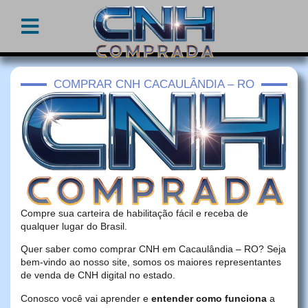
COMPRAR CNH CACAULÂNDIA – RO
Compre sua carteira de habilitação fácil e receba de
qualquer lugar do Brasil.
Quer saber como comprar CNH em Cacaulândia – RO? Seja
bem-vindo ao nosso site, somos os maiores representantes
de venda de CNH digital no estado.
Conosco você vai aprender e
entender como funciona
a