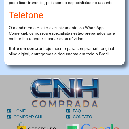
pode ficar tranquilo, pois somos especialistas no assunto.
Telefone
O atendimento é feito exclusivamente via WhatsApp
Comercial, os nossos especialistas estão preparados para
melhor lhe atender e sanar suas dúvidas.
Entre em contato
hoje mesmo para comprar cnh original
oline digital, entregamos o documento em todo o Brasil.
HOME
FAQ
COMPRAR CNH
CONTATO