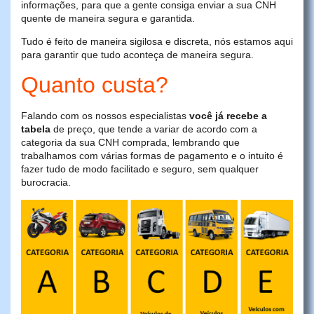
informações, para que a gente consiga enviar a sua CNH
quente de maneira segura e garantida.
Tudo é feito de maneira sigilosa e discreta, nós estamos aqui
para garantir que tudo aconteça de maneira segura.
Quanto custa?
Falando com os nossos especialistas
você já recebe a
tabela
de preço, que tende a variar de acordo com a
categoria da sua CNH comprada, lembrando que
trabalhamos com várias formas de pagamento e o intuito é
fazer tudo de modo facilitado e seguro, sem qualquer
burocracia.