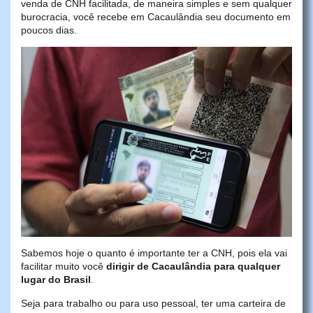
venda de CNH facilitada, de maneira simples e sem qualquer
burocracia, você recebe em Cacaulândia seu documento em
poucos dias.
Sabemos hoje o quanto é importante ter a CNH, pois ela vai
facilitar muito você
dirigir de Cacaulândia para qualquer
lugar do Brasil
.
Seja para trabalho ou para uso pessoal, ter uma carteira de