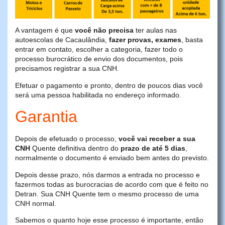
A vantagem é que
você não precisa
ter aulas nas
autoescolas de Cacaulândia,
fazer provas, exames
, basta
entrar em contato, escolher a categoria, fazer todo o
processo burocrático de envio dos documentos, pois
precisamos registrar a sua CNH.
Efetuar o pagamento e pronto, dentro de poucos dias você
será uma pessoa habilitada no endereço informado.
Garantia
Depois de efetuado o processo,
você vai receber a sua
CNH
Quente definitiva dentro do
prazo de até 5 dias
,
normalmente o documento é enviado bem antes do previsto.
Depois desse prazo, nós darmos a entrada no processo e
fazermos todas as burocracias de acordo com que é feito no
Detran. Sua CNH Quente tem o mesmo processo de uma
CNH normal.
Sabemos o quanto hoje esse processo é importante, então