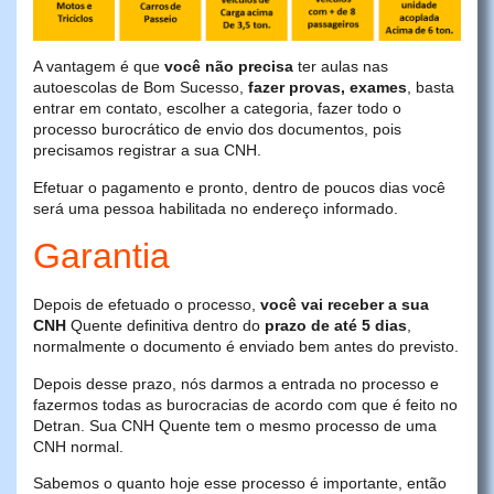
A vantagem é que
você não precisa
ter aulas nas
autoescolas de Bom Sucesso,
fazer provas, exames
, basta
entrar em contato, escolher a categoria, fazer todo o
processo burocrático de envio dos documentos, pois
precisamos registrar a sua CNH.
Efetuar o pagamento e pronto, dentro de poucos dias você
será uma pessoa habilitada no endereço informado.
Garantia
Depois de efetuado o processo,
você vai receber a sua
CNH
Quente definitiva dentro do
prazo de até 5 dias
,
normalmente o documento é enviado bem antes do previsto.
Depois desse prazo, nós darmos a entrada no processo e
fazermos todas as burocracias de acordo com que é feito no
Detran. Sua CNH Quente tem o mesmo processo de uma
CNH normal.
Sabemos o quanto hoje esse processo é importante, então