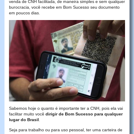
venda de CNH facilitada, de maneira simples e sem qualquer
burocracia, você recebe em Bom Sucesso seu documento
em poucos dias.
Sabemos hoje o quanto é importante ter a CNH, pois ela vai
facilitar muito você
dirigir de Bom Sucesso para qualquer
lugar do Brasil
.
Seja para trabalho ou para uso pessoal, ter uma carteira de