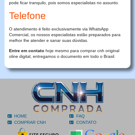
pode ficar tranquilo, pois somos especialistas no assunto.
Telefone
O atendimento é feito exclusivamente via WhatsApp
Comercial, os nossos especialistas estão preparados para
melhor lhe atender e sanar suas dúvidas.
Entre em contato
hoje mesmo para comprar cnh original
oline digital, entregamos o documento em todo o Brasil.
HOME
FAQ
COMPRAR CNH
CONTATO