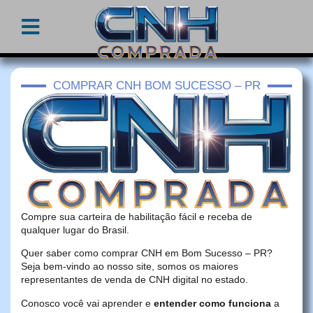
COMPRAR CNH BOM SUCESSO – PR
Compre sua carteira de habilitação fácil e receba de
qualquer lugar do Brasil.
Quer saber como comprar CNH em Bom Sucesso – PR?
Seja bem-vindo ao nosso site, somos os maiores
representantes de venda de CNH digital no estado.
Conosco você vai aprender e
entender como funciona
a