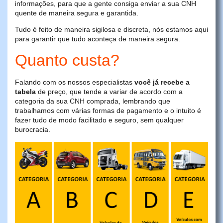
informações, para que a gente consiga enviar a sua CNH
quente de maneira segura e garantida.
Tudo é feito de maneira sigilosa e discreta, nós estamos aqui
para garantir que tudo aconteça de maneira segura.
Quanto custa?
Falando com os nossos especialistas
você já recebe a
tabela
de preço, que tende a variar de acordo com a
categoria da sua CNH comprada, lembrando que
trabalhamos com várias formas de pagamento e o intuito é
fazer tudo de modo facilitado e seguro, sem qualquer
burocracia.