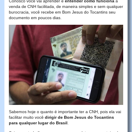
Conosco você vai aprender e
entender como funciona
a
venda de CNH facilitada, de maneira simples e sem qualquer
burocracia, você recebe em Bom Jesus do Tocantins seu
documento em poucos dias.
Sabemos hoje o quanto é importante ter a CNH, pois ela vai
facilitar muito você
dirigir de Bom Jesus do Tocantins
para qualquer lugar do Brasil
.