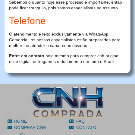
Sabemos o quanto hoje esse processo é importante, então
pode ficar tranquilo, pois somos especialistas no assunto.
Telefone
O atendimento é feito exclusivamente via WhatsApp
Comercial, os nossos especialistas estão preparados para
melhor lhe atender e sanar suas dúvidas.
Entre em contato
hoje mesmo para comprar cnh original
oline digital, entregamos o documento em todo o Brasil.
HOME
FAQ
COMPRAR CNH
CONTATO