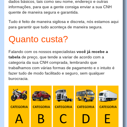
dados básicos, tais como seu nome, endereço e outras
informações, para que a gente consiga enviar a sua CNH
quente de maneira segura e garantida.
Tudo é feito de maneira sigilosa e discreta, nós estamos aqui
para garantir que tudo aconteça de maneira segura.
Quanto custa?
Falando com os nossos especialistas
você já recebe a
tabela
de preço, que tende a variar de acordo com a
categoria da sua CNH comprada, lembrando que
trabalhamos com várias formas de pagamento e o intuito é
fazer tudo de modo facilitado e seguro, sem qualquer
burocracia.