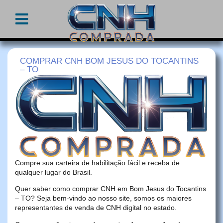
COMPRAR CNH BOM JESUS DO TOCANTINS
– TO
Compre sua carteira de habilitação fácil e receba de
qualquer lugar do Brasil.
Quer saber como comprar CNH em Bom Jesus do Tocantins
– TO? Seja bem-vindo ao nosso site, somos os maiores
representantes de venda de CNH digital no estado.