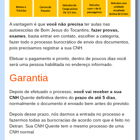
A vantagem é que
você não precisa
ter aulas nas
autoescolas de Bom Jesus do Tocantins,
fazer provas,
exames
, basta entrar em contato, escolher a categoria,
fazer todo o processo burocrático de envio dos documentos,
pois precisamos registrar a sua CNH.
Efetuar o pagamento e pronto, dentro de poucos dias você
será uma pessoa habilitada no endereço informado.
Garantia
Depois de efetuado o processo,
você vai receber a sua
CNH
Quente definitiva dentro do
prazo de até 5 dias
,
normalmente o documento é enviado bem antes do previsto.
Depois desse prazo, nós darmos a entrada no processo e
fazermos todas as burocracias de acordo com que é feito no
Detran. Sua CNH Quente tem o mesmo processo de uma
CNH normal.